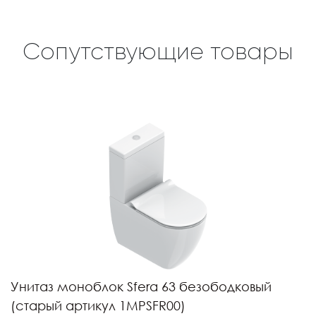
Сопутствующие товары
Унитаз моноблок Sfera 63 безободковый
(старый артикул 1MPSFR00)