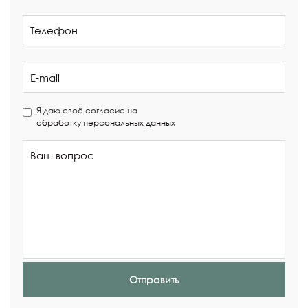
Я даю своё согласие на
обработку персональных данных
Отправить