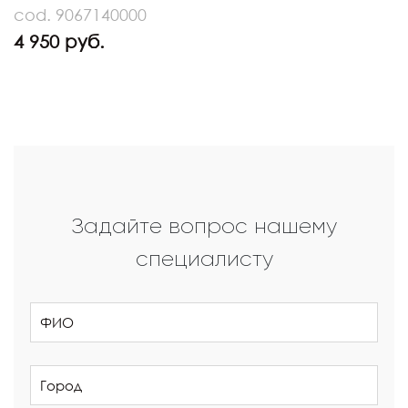
cod. 9067140000
4 950 руб.
Задайте вопрос нашему
специалисту