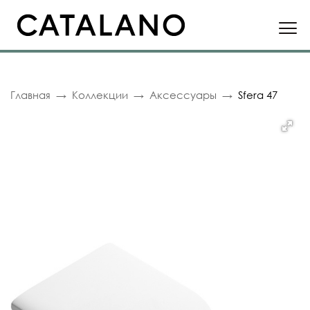
Главная
Коллекции
Аксессуары
Sfera 47