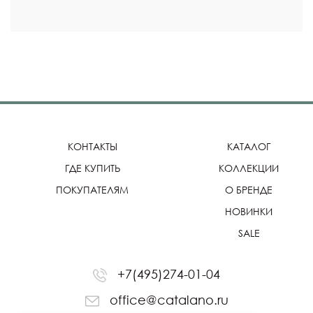
КОНТАКТЫ
КАТАЛОГ
ГДЕ КУПИТЬ
КОЛЛЕКЦИИ
ПОКУПАТЕЛЯМ
О БРЕНДЕ
НОВИНКИ
SALE
+7(495)274-01-04
office@catalano.ru