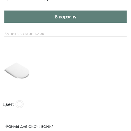
В корзину
Купить в один клик
Цвет:
Файлы для скачивания