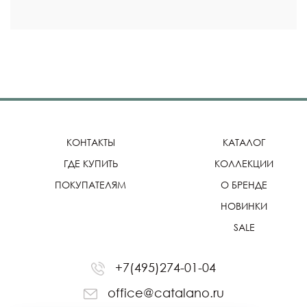
КОНТАКТЫ
КАТАЛОГ
ГДЕ КУПИТЬ
КОЛЛЕКЦИИ
ПОКУПАТЕЛЯМ
О БРЕНДЕ
НОВИНКИ
SALE
+7(495)274-01-04
office@catalano.ru