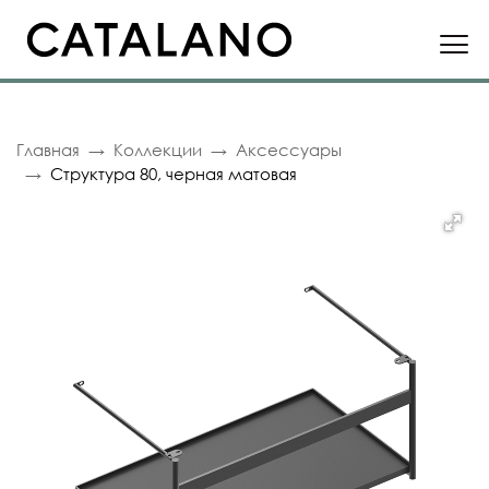
Главная
Коллекции
Аксессуары
Структура 80, черная матовая