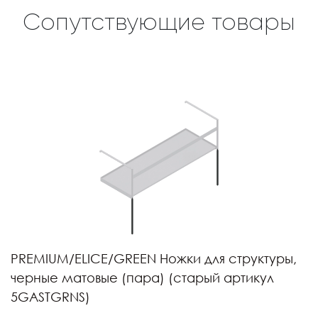
Сопутствующие товары
PREMIUM/ELICE/GREEN Ножки для структуры,
черные матовые (пара) (старый артикул
5GASTGRNS)