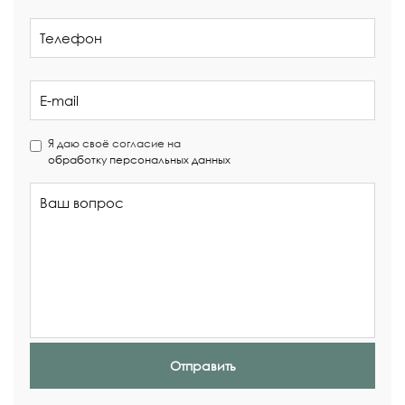
Я даю своё согласие на
обработку персональных данных
Отправить