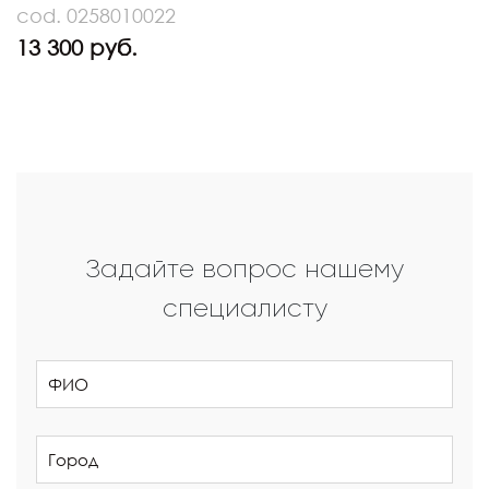
cod. 0258010022
13 300 руб.
Задайте вопрос нашему
специалисту