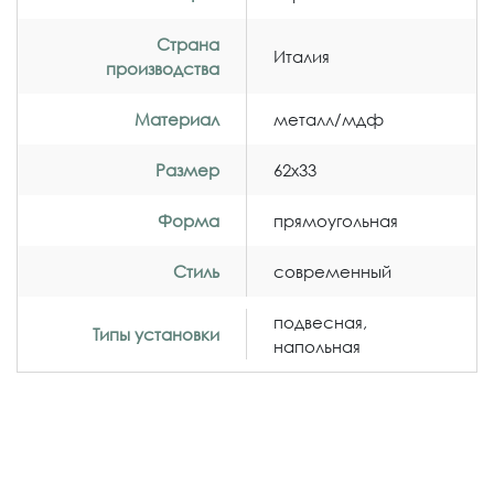
Страна
Италия
производства
Материал
металл/мдф
Размер
62x33
Форма
прямоугольная
Стиль
современный
подвесная,
Типы установки
напольная