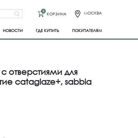
0
МОСКВА
КОРЗИНА
НОВОСТИ
ГДЕ КУПИТЬ
ПОКУПАТЕЛЯМ
 с отверстиями для
ие cataglaze+, sabbia