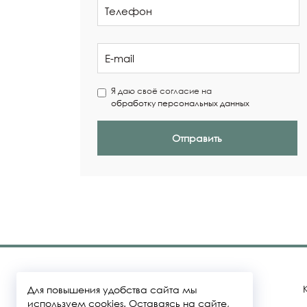
Я даю своё согласие на
обработку персональных данных
Отправить
Для повышения удобства сайта мы
используем cookies. Оставаясь на сайте,