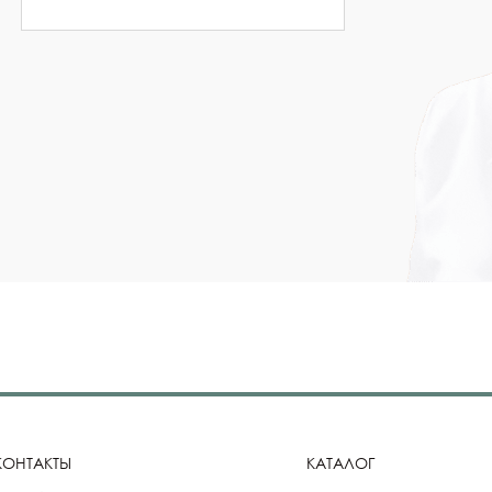
КОНТАКТЫ
КАТАЛОГ