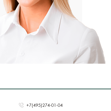
+7(495)274-01-04