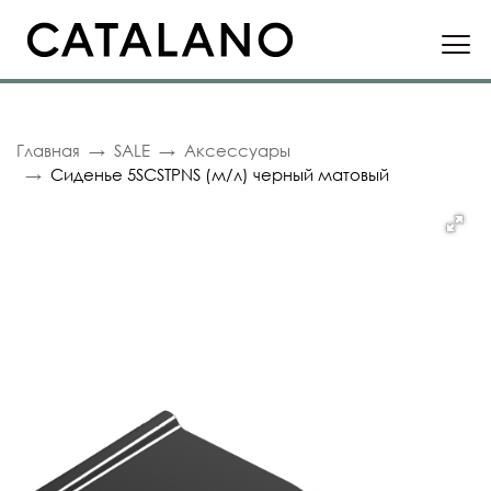
Главная
SALE
Аксессуары
Сиденье 5SCSTPNS (м/л) черный матовый