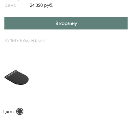
Цена
24 320 руб.
В корзину
Купить в один клик
Цвет: