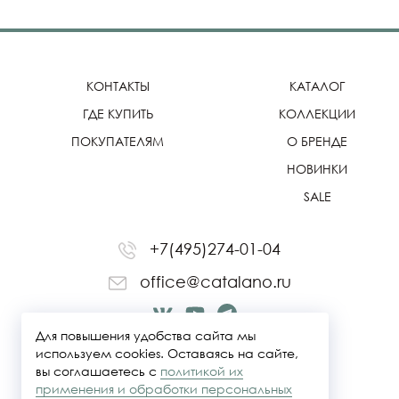
КОНТАКТЫ
КАТАЛОГ
ГДЕ КУПИТЬ
КОЛЛЕКЦИИ
ПОКУПАТЕЛЯМ
О БРЕНДЕ
НОВИНКИ
SALE
+7(495)274-01-04
office@catalano.ru
Для повышения удобства сайта мы
используем cookies. Оставаясь на сайте,
вы соглашаетесь с
политикой их
применения и обработки персональных