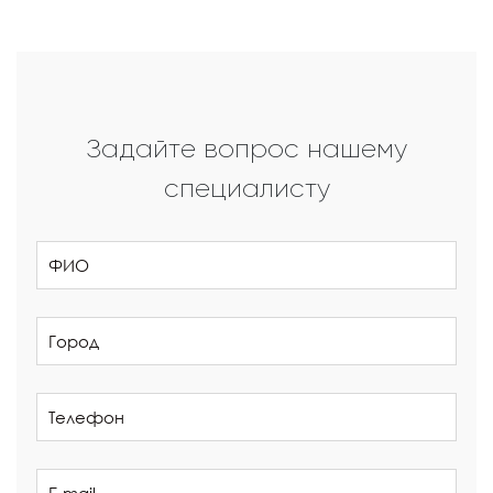
Задайте вопрос нашему
специалисту