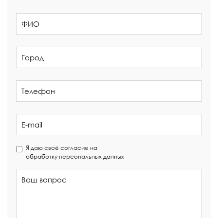
Я даю своё согласие на
обработку персональных данных