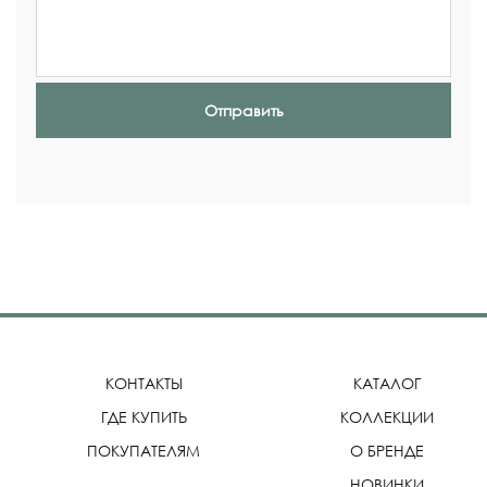
Отправить
КОНТАКТЫ
КАТАЛОГ
ГДЕ КУПИТЬ
КОЛЛЕКЦИИ
ПОКУПАТЕЛЯМ
О БРЕНДЕ
НОВИНКИ