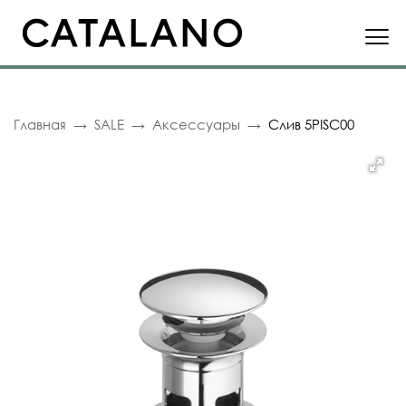
Главная
SALE
Аксессуары
Слив 5PISC00