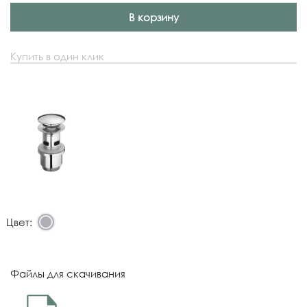
В корзину
Купить в один клик
Цвет:
Файлы для скачивания