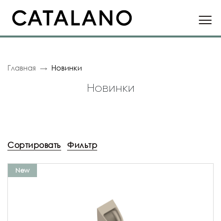
Главная
Новинки
Новинки
Сортировать
Фильтр
New