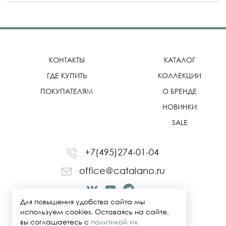
КОНТАКТЫ
КАТАЛОГ
ГДЕ КУПИТЬ
КОЛЛЕКЦИИ
ПОКУПАТЕЛЯМ
О БРЕНДЕ
НОВИНКИ
SALE
+7(495)274-01-04
office@catalano.ru
Для повышения удобства сайта мы
используем cookies. Оставаясь на сайте,
вы соглашаетесь с
политикой их