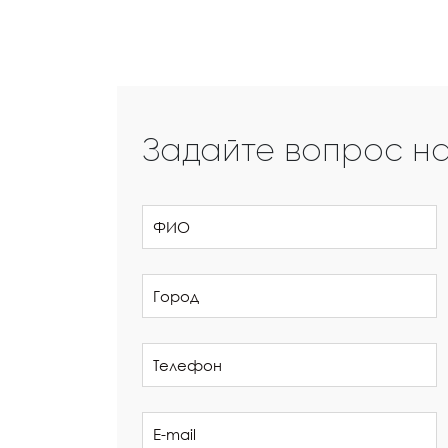
Задайте вопрос н