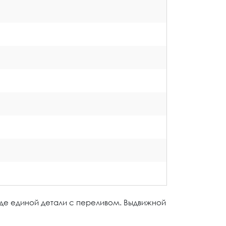
иде единой детали с переливом. Выдвижной