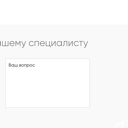
ашему специалисту