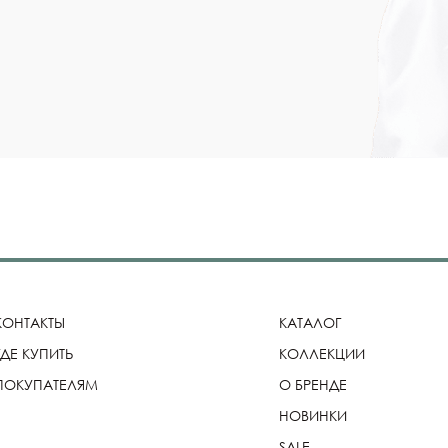
КОНТАКТЫ
КАТАЛОГ
ГДЕ КУПИТЬ
КОЛЛЕКЦИИ
ПОКУПАТЕЛЯМ
О БРЕНДЕ
НОВИНКИ
SALE