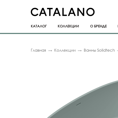
КАТАЛОГ
КОЛЛЕКЦИИ
О БРЕНДЕ
Главная
Коллекции
Ванны Solidtech