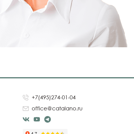
+7(495)274-01-04
office@catalano.ru