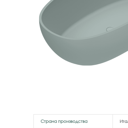
Страна производства
Ита