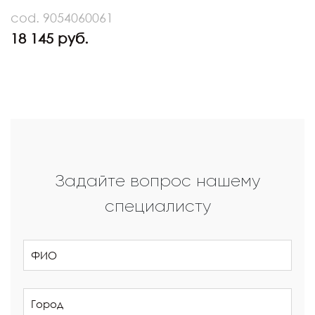
cod. 9054060061
18 145 руб.
Задайте вопрос нашему
специалисту