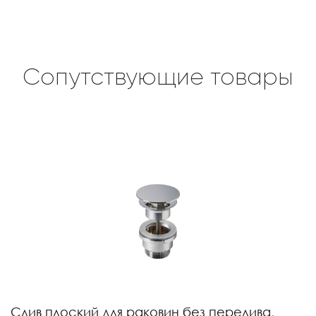
Сопутствующие товары
Слив плоский для раковин без перелива,