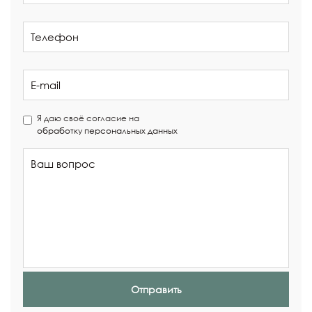
Я даю своё согласие на
обработку персональных данных
Отправить