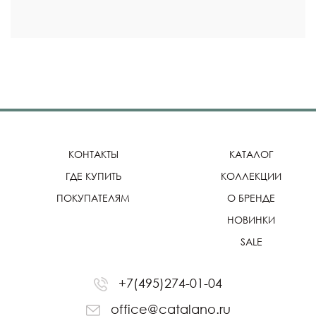
КОНТАКТЫ
КАТАЛОГ
ГДЕ КУПИТЬ
КОЛЛЕКЦИИ
ПОКУПАТЕЛЯМ
О БРЕНДЕ
НОВИНКИ
SALE
+7(495)274-01-04
office@catalano.ru