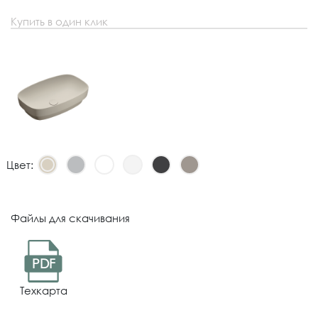
Купить в один клик
Цвет:
Файлы для скачивания
PDF
Техкарта