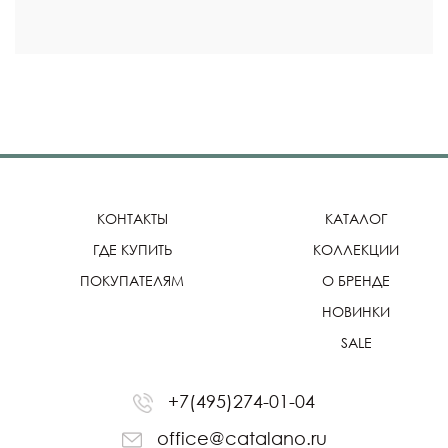
КОНТАКТЫ
КАТАЛОГ
ГДЕ КУПИТЬ
КОЛЛЕКЦИИ
ПОКУПАТЕЛЯМ
О БРЕНДЕ
НОВИНКИ
SALE
+7(495)274-01-04
office@catalano.ru