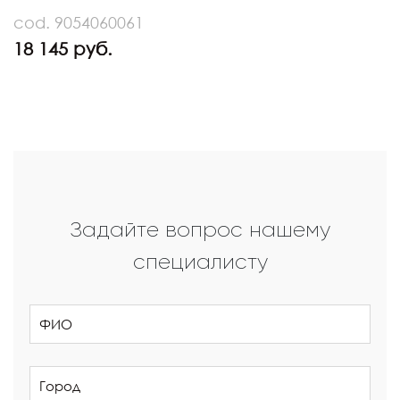
cod. 9054060061
18 145 руб.
Задайте вопрос нашему
специалисту