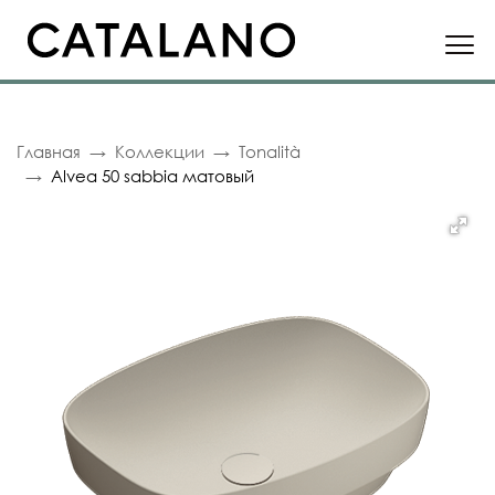
Главная
Коллекции
Tonalità
Alvea 50 sabbia матовый