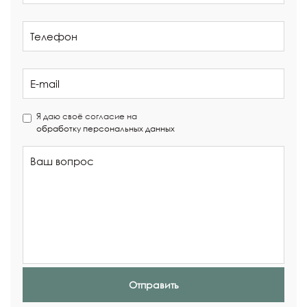
Я даю своё согласие на
обработку персональных данных
Отправить