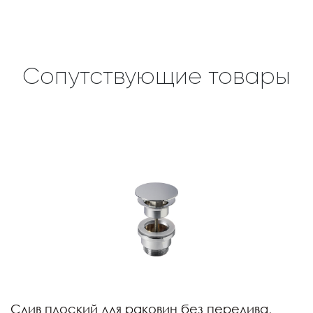
Сопутствующие товары
Слив плоский для раковин без перелива,