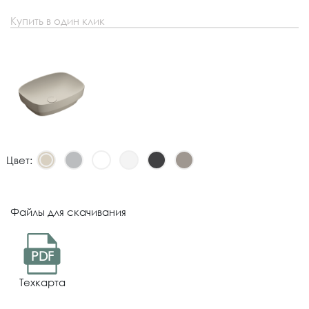
Купить в один клик
Цвет:
Файлы для скачивания
PDF
Техкарта