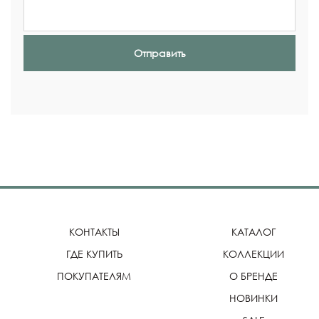
Отправить
КОНТАКТЫ
КАТАЛОГ
ГДЕ КУПИТЬ
КОЛЛЕКЦИИ
ПОКУПАТЕЛЯМ
О БРЕНДЕ
НОВИНКИ