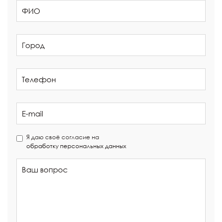
Я даю своё согласие на
обработку персональных данных