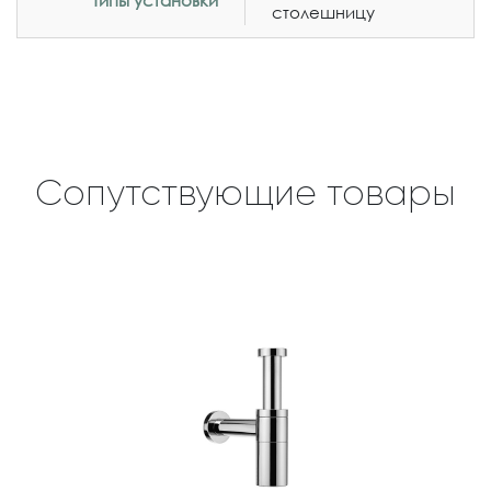
Типы установки
столешницу
Сопутствующие товары