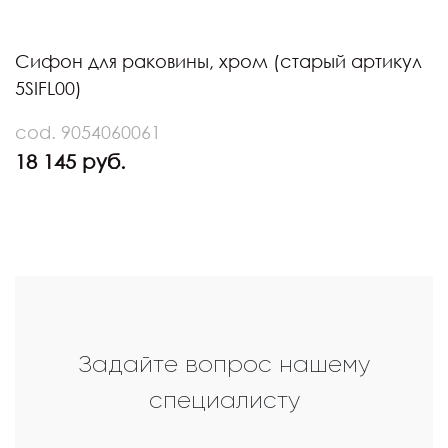
Сифон для раковины, хром (старый артикул
5SIFL00)
cod. 9054060061
18 145 руб.
Задайте вопрос нашему
специалисту