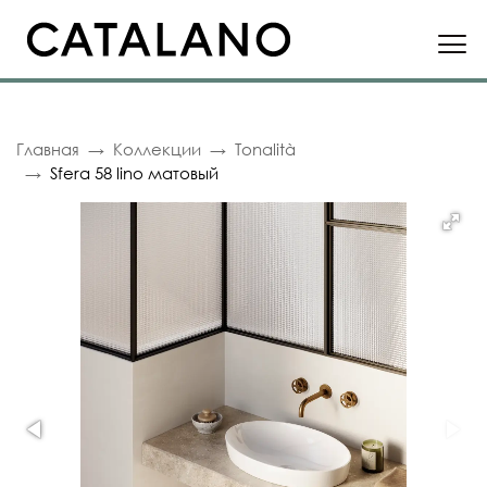
Главная
Коллекции
Tonalità
Sfera 58 lino матовый