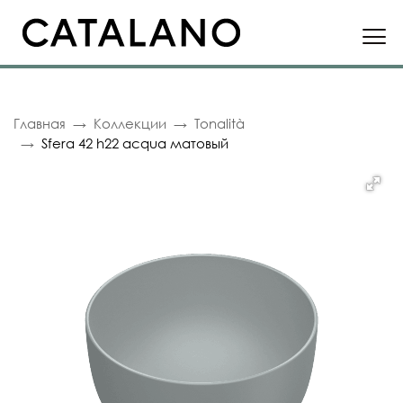
Главная
Коллекции
Tonalità
Sfera 42 h22 acqua матовый