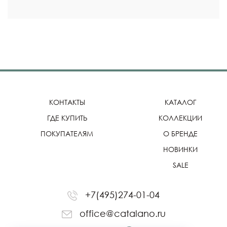
КОНТАКТЫ
КАТАЛОГ
ГДЕ КУПИТЬ
КОЛЛЕКЦИИ
ПОКУПАТЕЛЯМ
О БРЕНДЕ
НОВИНКИ
SALE
+7(495)274-01-04
office@catalano.ru