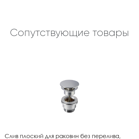
Сопутствующие товары
Слив плоский для раковин без перелива,