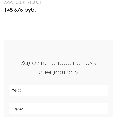
cod. 0831510001
148 675 руб.
Задайте вопрос нашему
специалисту