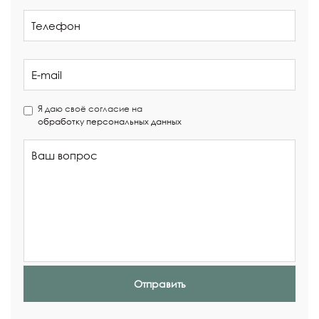
Я даю своё согласие на
обработку персональных данных
Отправить