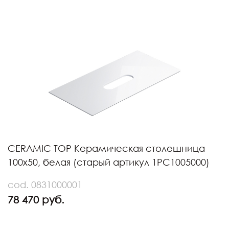
CERAMIC TOP Керамическая столешница
100х50, белая (старый артикул 1PC1005000)
cod. 0831000001
78 470 руб.