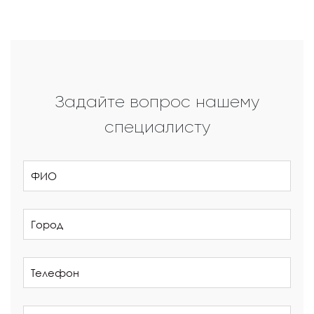
Задайте вопрос нашему
специалисту