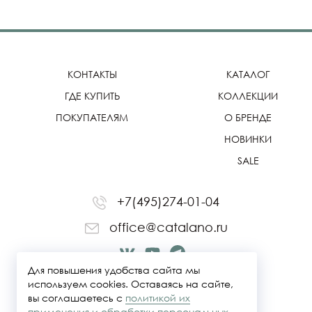
КОНТАКТЫ
КАТАЛОГ
ГДЕ КУПИТЬ
КОЛЛЕКЦИИ
ПОКУПАТЕЛЯМ
О БРЕНДЕ
НОВИНКИ
SALE
+7(495)274-01-04
office@catalano.ru
Для повышения удобства сайта мы
используем cookies. Оставаясь на сайте,
вы соглашаетесь с
политикой их
применения и обработки персональных