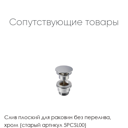
Сопутствующие товары
Слив плоский для раковин без перелива,
хром (старый артикул 5PCSL00)