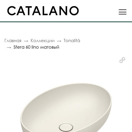
Главная
Коллекции
Tonalità
Sfera 60 lino матовый