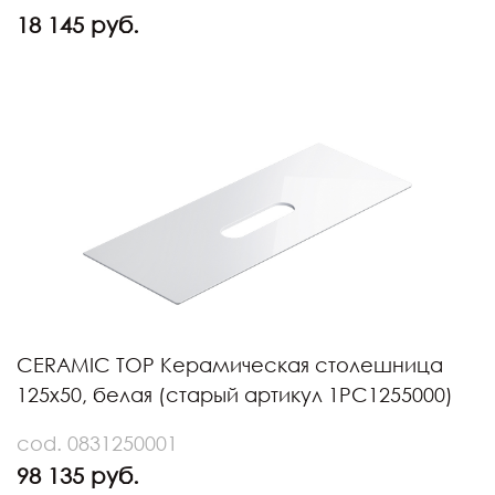
18 145 руб.
CERAMIC TOP Керамическая столешница
125х50, белая (старый артикул 1PC1255000)
cod. 0831250001
98 135 руб.