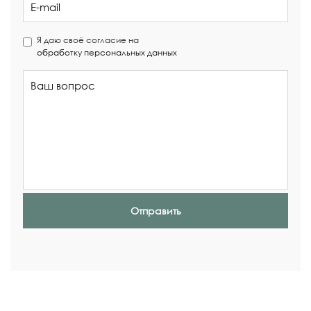
Я даю своё согласие на
обработку персональных данных
Отправить