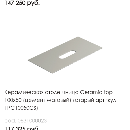
147 250 руб.
Керамическая столешница Ceramic top
100x50 (цемент матовый) (старый артикул
1PC10050CS)
cod. 0831000023
117 325 руб.