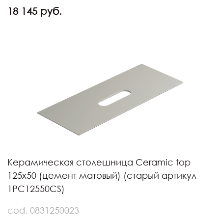
18 145 руб.
Керамическая столешница Ceramic top
125x50 (цемент матовый) (старый артикул
1PC12550CS)
cod. 0831250023