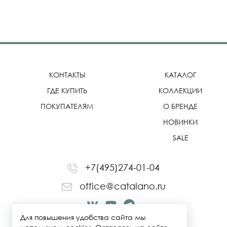
КОНТАКТЫ
КАТАЛОГ
ГДЕ КУПИТЬ
КОЛЛЕКЦИИ
ПОКУПАТЕЛЯМ
О БРЕНДЕ
НОВИНКИ
SALE
+7(495)274-01-04
office@catalano.ru
Для повышения удобства сайта мы