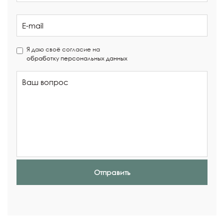
Я даю своё согласие на
обработку персональных данных
Отправить