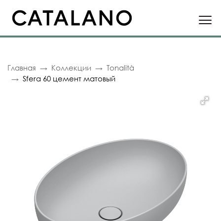
Главная
Коллекции
Tonalità
Sfera 60 цемент матовый