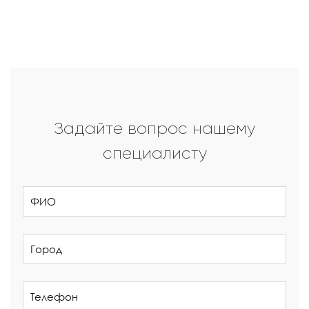
Задайте вопрос нашему
специалисту