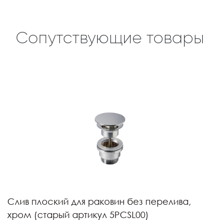
Сопутствующие товары
Слив плоский для раковин без перелива,
хром (старый артикул 5PCSL00)