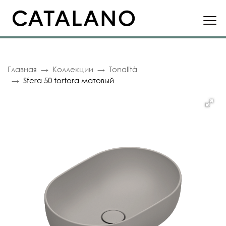
Главная
Коллекции
Tonalità
Sfera 50 tortora матовый