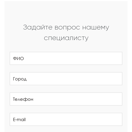
Задайте вопрос нашему
специалисту