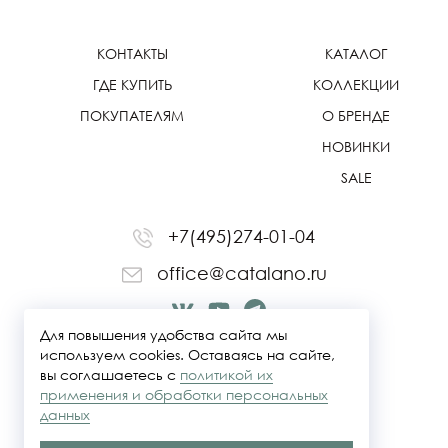
КОНТАКТЫ
КАТАЛОГ
ГДЕ КУПИТЬ
КОЛЛЕКЦИИ
ПОКУПАТЕЛЯМ
О БРЕНДЕ
НОВИНКИ
SALE
+7(495)274-01-04
office@catalano.ru
Для повышения удобства сайта мы
используем cookies. Оставаясь на сайте,
вы соглашаетесь с
политикой их
применения и обработки персональных
данных