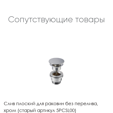
Сопутствующие товары
Слив плоский для раковин без перелива,
хром (старый артикул 5PCSL00)