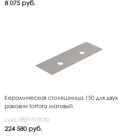
8 075 руб.
Керамическая столешница 150 для двух
раковин tortora матовый
cod. 0831510032
224 580 руб.