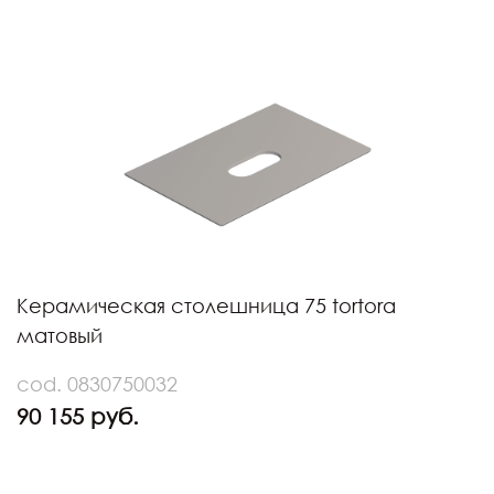
Керамическая столешница 75 tortora
матовый
cod. 0830750032
90 155 руб.