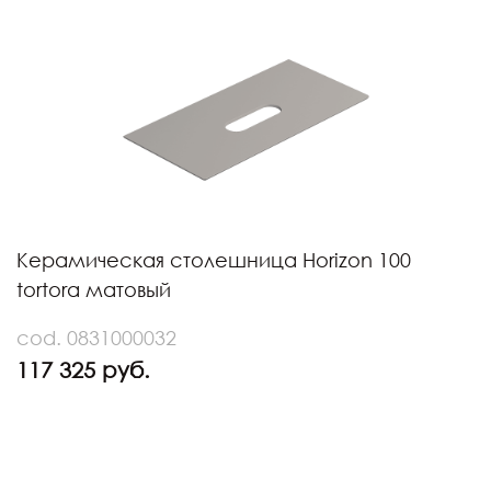
Керамическая столешница Horizon 100
tortora матовый
cod. 0831000032
117 325 руб.