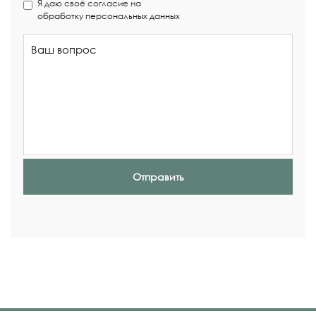
Я даю своё согласие на
обработку персональных данных
Отправить