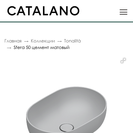
Главная
Коллекции
Tonalità
Sfera 50 цемент матовый