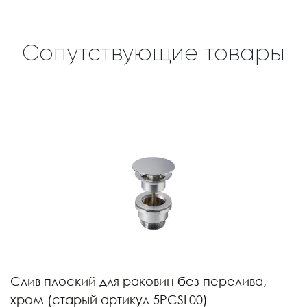
Сопутствующие товары
Слив плоский для раковин без перелива,
хром (старый артикул 5PCSL00)