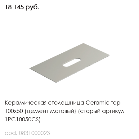
18 145 руб.
Керамическая столешница Ceramic top
100x50 (цемент матовый) (старый артикул
1PC10050CS)
cod. 0831000023