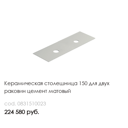
Керамическая столешница 150 для двух
раковин цемент матовый
cod. 0831510023
224 580 руб.