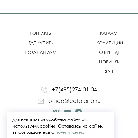
КОНТАКТЫ
КАТАЛОГ
ГДЕ КУПИТЬ
КОЛЛЕКЦИИ
ПОКУПАТЕЛЯМ
О БРЕНДЕ
НОВИНКИ
SALE
+7(495)274-01-04
office@catalano.ru
Для повышения удобства сайта мы
используем cookies. Оставаясь на сайте,
вы соглашаетесь с
политикой их