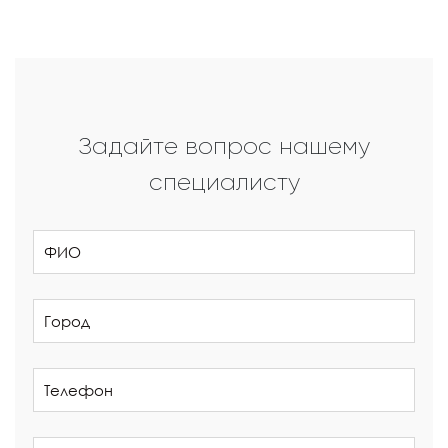
Задайте вопрос нашему
специалисту