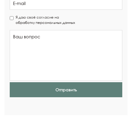
Я даю своё согласие на
обработку персональных данных
Отправить