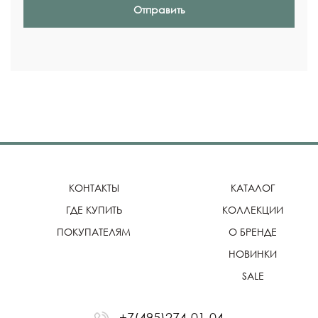
Отправить
КОНТАКТЫ
КАТАЛОГ
ГДЕ КУПИТЬ
КОЛЛЕКЦИИ
ПОКУПАТЕЛЯМ
О БРЕНДЕ
НОВИНКИ
SALE
+7(495)274-01-04