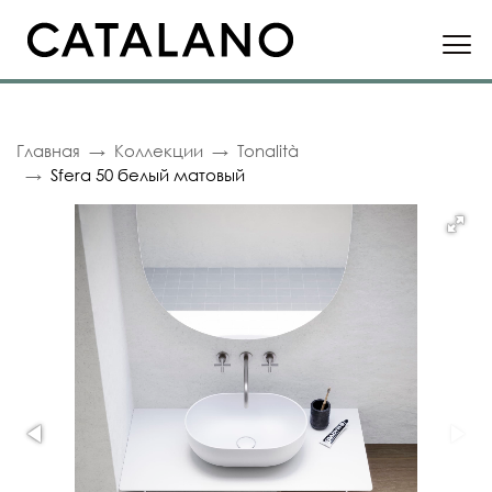
Главная
Коллекции
Tonalità
Sfera 50 белый матовый