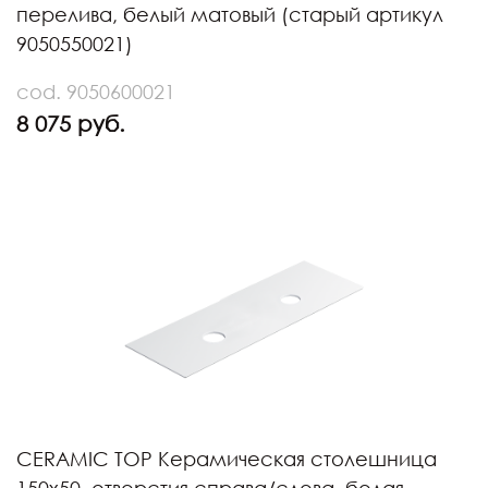
перелива, белый матовый (старый артикул
9050550021)
cod. 9050600021
8 075 руб.
CERAMIC TOP Керамическая столешница