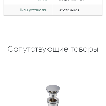
Типы установки
настольная
Сопутствующие товары