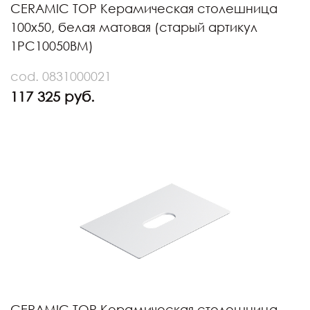
CERAMIC TOP Керамическая столешница
100х50, белая матовая (старый артикул
1PC10050BM)
cod. 0831000021
117 325 руб.
CERAMIC TOP Керамическая столешница