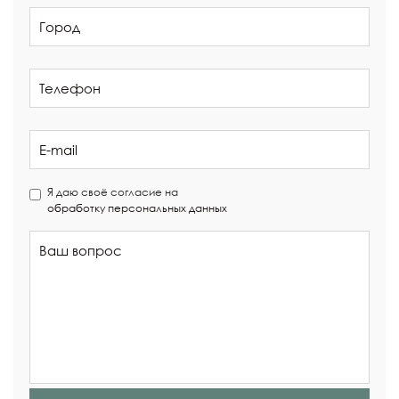
Я даю своё согласие на
обработку персональных данных