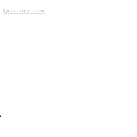
Купить в один клик
в