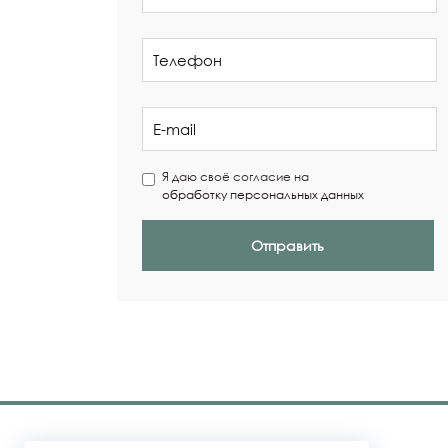
Я даю своё согласие на
обработку персональных данных
Отправить