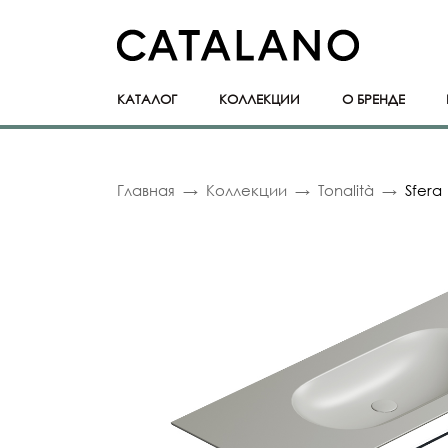
КАТАЛОГ
КОЛЛЕКЦИИ
О БРЕНДЕ
Главная
Коллекции
Tonalità
Sfera