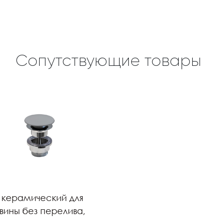
Сопутствующие товары
 керамический для
вины без перелива,