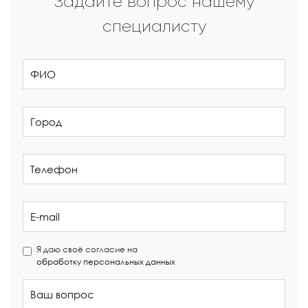
Задайте вопрос нашему
специалисту
Я даю своё согласие на
обработку персональных данных