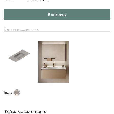
В корзину
Купить в один клик
Цвет:
Файлы для скачивания