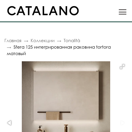
Главная
Коллекции
Tonalità
Sfera 125 интегрированная раковина tortora
матовый