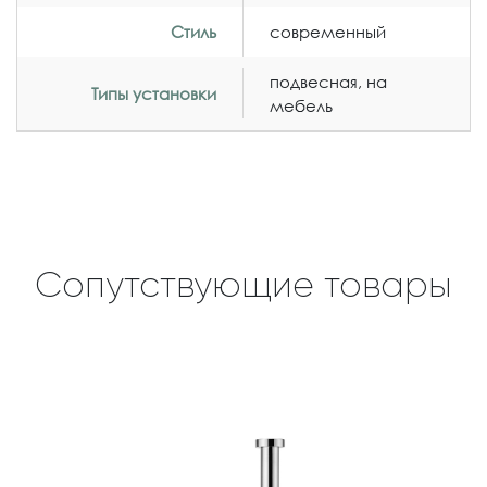
Стиль
современный
подвесная, на
Типы установки
мебель
Сопутствующие товары