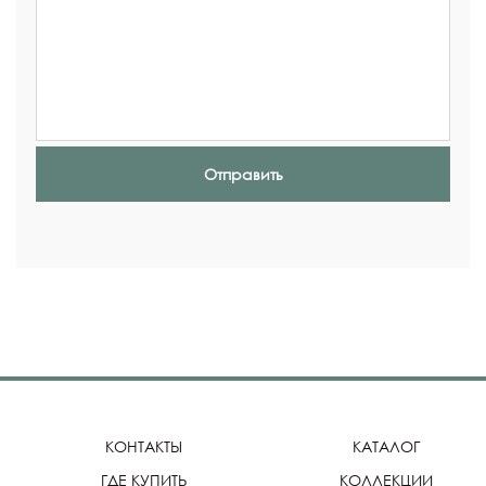
Отправить
КОНТАКТЫ
КАТАЛОГ
ГДЕ КУПИТЬ
КОЛЛЕКЦИИ