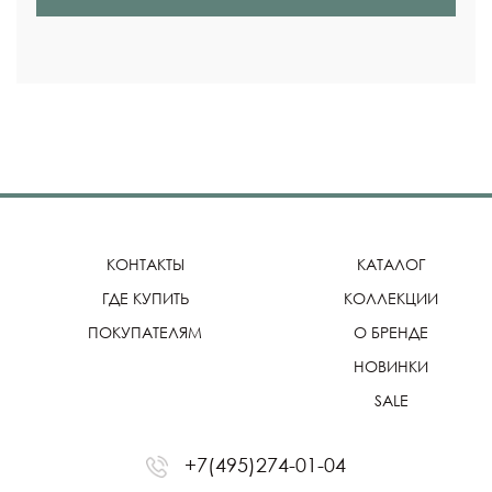
КОНТАКТЫ
КАТАЛОГ
ГДЕ КУПИТЬ
КОЛЛЕКЦИИ
ПОКУПАТЕЛЯМ
О БРЕНДЕ
НОВИНКИ
SALE
+7(495)274-01-04