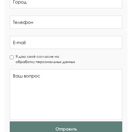
Я даю своё согласие на
обработку персональных данных
Отправить