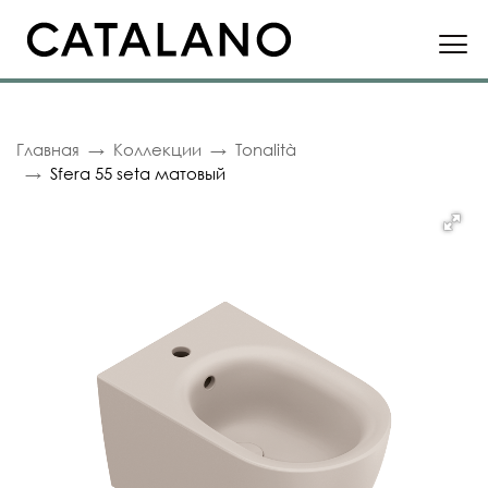
Главная
Коллекции
Tonalità
Sfera 55 seta матовый