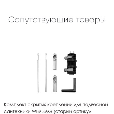
Сопутствующие товары
Комплект скрытых креплений для подвесной
сантехники WB9 SAG (старый артикул