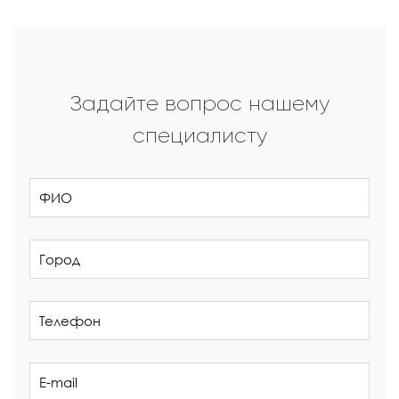
Задайте вопрос нашему
специалисту