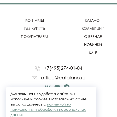
КОНТАКТЫ
КАТАЛОГ
ГДЕ КУПИТЬ
КОЛЛЕКЦИИ
ПОКУПАТЕЛЯМ
О БРЕНДЕ
НОВИНКИ
SALE
+7(495)274-01-04
office@catalano.ru
Для повышения удобства сайта мы
используем cookies. Оставаясь на сайте,
вы соглашаетесь с
политикой их
применения и обработки персональных
данных