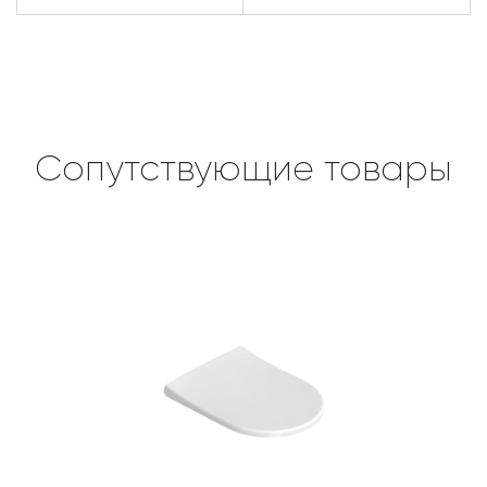
Сопутствующие товары