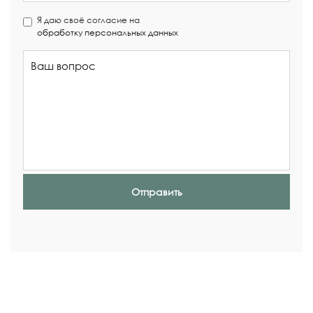
Я даю своё согласие на
обработку персональных данных
Отправить