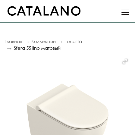
Главная
Коллекции
Tonalità
Sfera 55 lino матовый