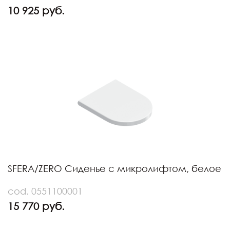
10 925 руб.
SFERA/ZERO Сиденье с микролифтом, белое
cod. 0551100001
15 770 руб.