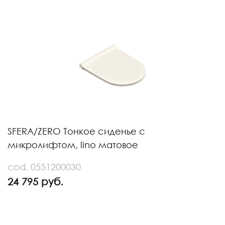
SFERA/ZERO Тонкое сиденье с
микролифтом, lino матовое
cod. 0551200030
24 795 руб.