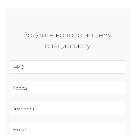
Задайте вопрос нашему
специалисту