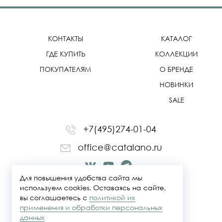
КОНТАКТЫ
КАТАЛОГ
ГДЕ КУПИТЬ
КОЛЛЕКЦИИ
ПОКУПАТЕЛЯМ
О БРЕНДЕ
НОВИНКИ
SALE
+7(495)274-01-04
office@catalano.ru
Для повышения удобства сайта мы
используем cookies. Оставаясь на сайте,
вы соглашаетесь с
политикой их
применения и обработки персональных
данных