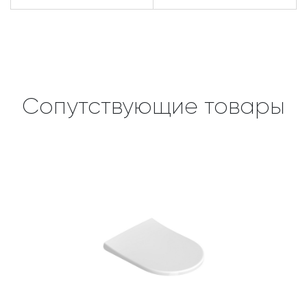
Сопутствующие товары