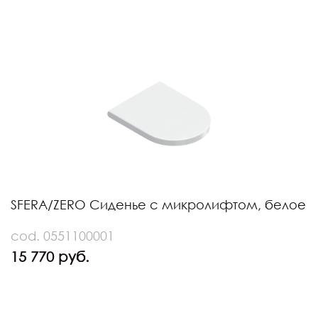
SFERA/ZERO Сиденье с микролифтом, белое
cod. 0551100001
15 770 руб.