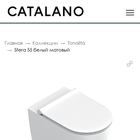
Главная
Коллекции
Tonalità
Sfera 55 белый матовый