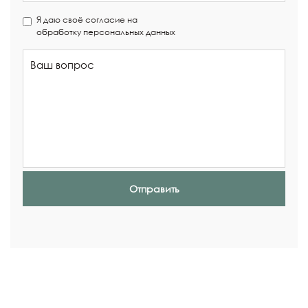
Я даю своё согласие на
обработку персональных данных
Отправить