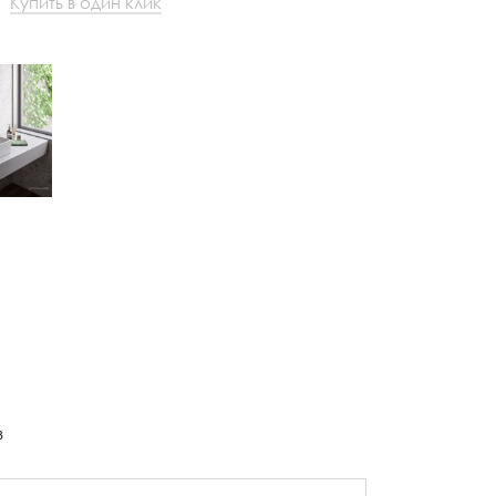
Купить в один клик
в