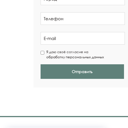
Я даю своё согласие на
обработку персональных данных
Отправить