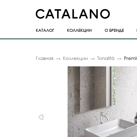
КАТАЛОГ
КОЛЛЕКЦИИ
О БРЕНДЕ
Главная
Коллекции
Tonalità
Premi