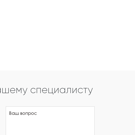
ашему специалисту