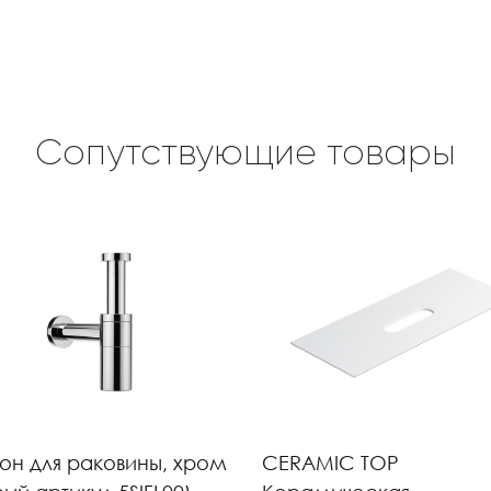
Сопутствующие товары
н для раковины, хром
CERAMIC TOP