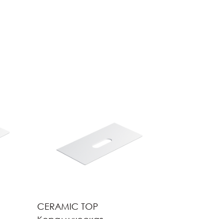
CERAMIC TOP