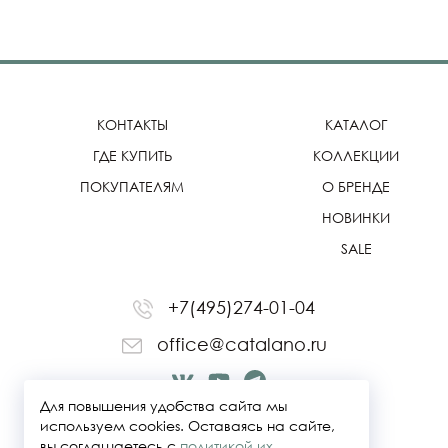
КОНТАКТЫ
КАТАЛОГ
ГДЕ КУПИТЬ
КОЛЛЕКЦИИ
ПОКУПАТЕЛЯМ
О БРЕНДЕ
НОВИНКИ
SALE
+7(495)274-01-04
office@catalano.ru
Для повышения удобства сайта мы
используем cookies. Оставаясь на сайте,
вы соглашаетесь с
политикой их