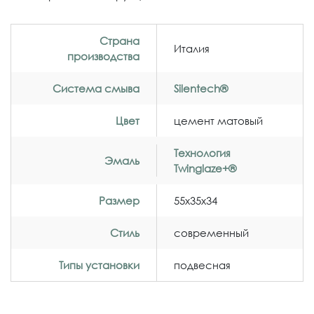
Страна
Италия
производства
Система смыва
Silentech®
Цвет
цемент матовый
Технология
Эмаль
Twinglaze+®
Размер
55x35x34
Стиль
современный
Типы установки
подвесная