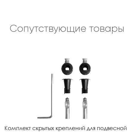
Сопутствующие товары
Комплект скрытых креплений для подвесной