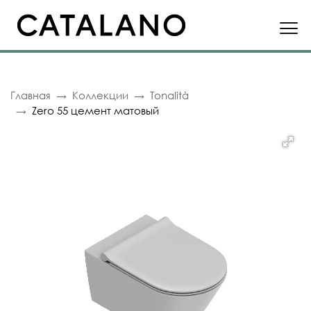
Главная
Коллекции
Tonalità
Zero 55 цемент матовый