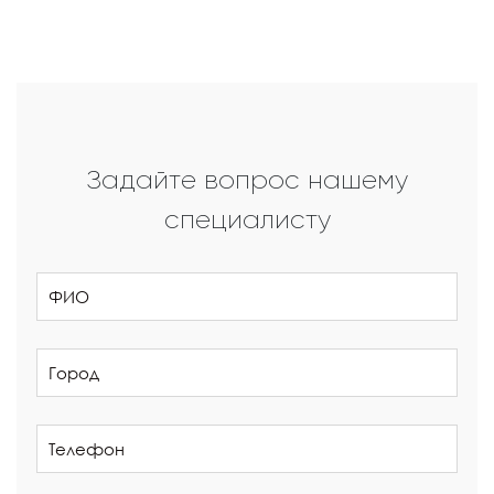
Задайте вопрос нашему
специалисту