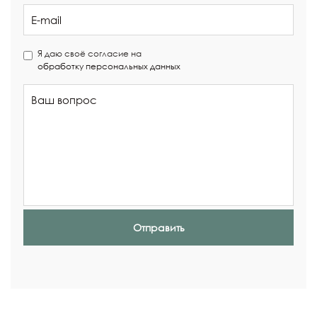
Я даю своё согласие на
обработку персональных данных
Отправить