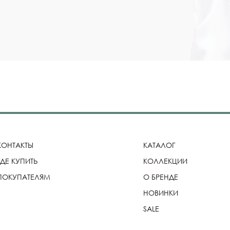
КОНТАКТЫ
КАТАЛОГ
ГДЕ КУПИТЬ
КОЛЛЕКЦИИ
ПОКУПАТЕЛЯМ
О БРЕНДЕ
НОВИНКИ
SALE