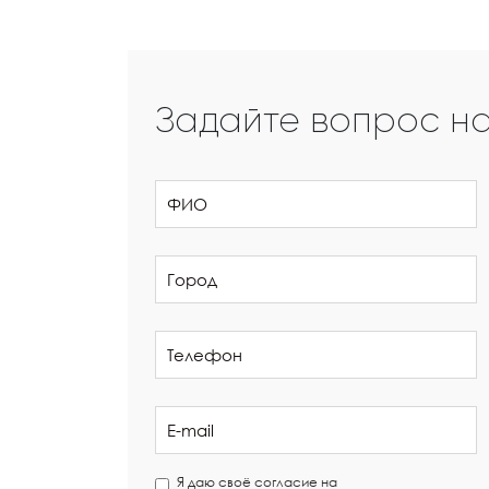
Задайте вопрос н
Я даю своё согласие на