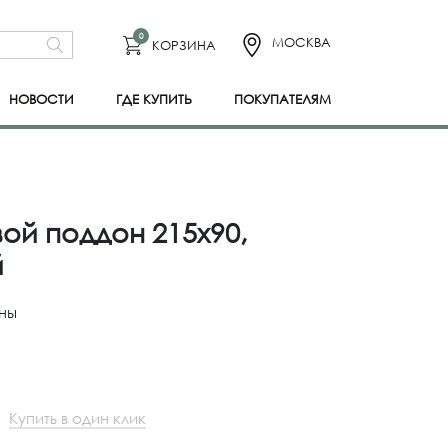
0
МОСКВА
КОРЗИНА
НОВОСТИ
ГДЕ КУПИТЬ
ПОКУПАТЕЛЯМ
ой поддон 215x90,
й
ны
Купить в один клик