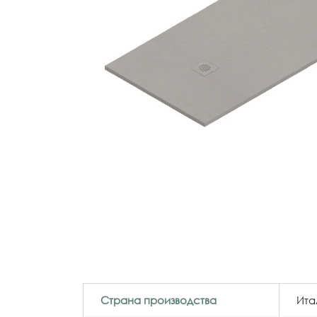
Страна производства
Ита