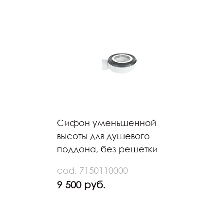
Сифон уменьшенной
высоты для душевого
поддона, без решетки
cod. 7150110000
9 500 руб.