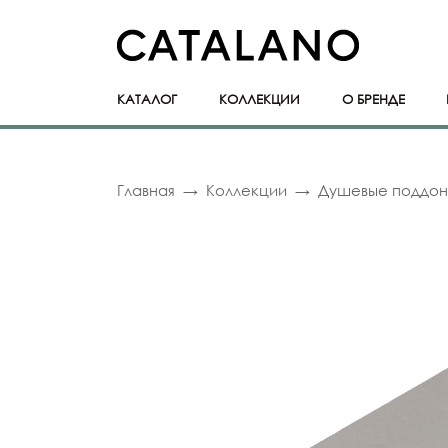
КАТАЛОГ
КОЛЛЕКЦИИ
О БРЕНДЕ
Главная
Коллекции
Душевые поддо