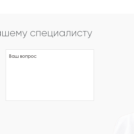
ашему специалисту