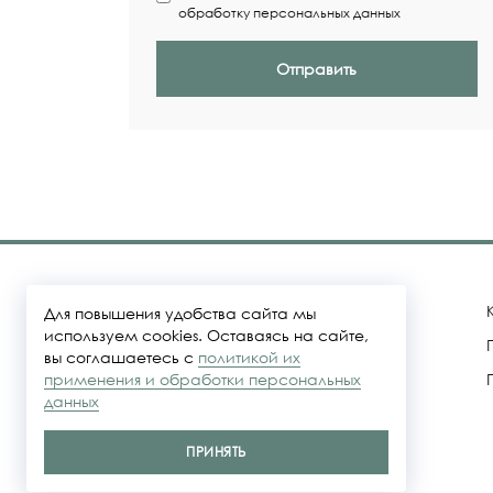
обработку персональных данных
Отправить
Для повышения удобства сайта мы
используем cookies. Оставаясь на сайте,
вы соглашаетесь с
политикой их
Политика конфидециальности
применения и обработки персональных
данных
Представленные на сайте цены не
являются публичной офертой
ПРИНЯТЬ