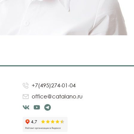
+7(495)274-01-04
office@catalano.ru