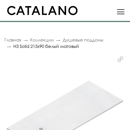
Главная
Коллекции
Душевые поддоны
H3 Solid 215x90 белый матовый