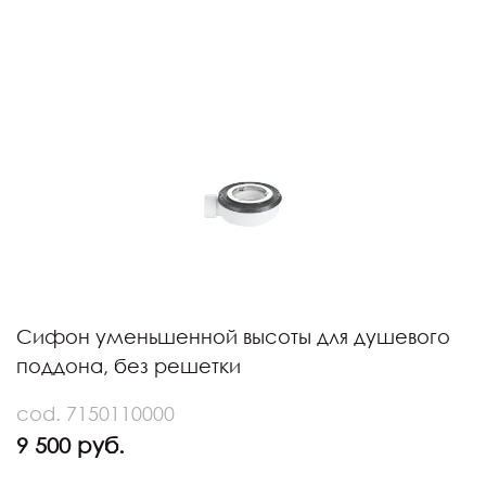
Сифон уменьшенной высоты для душевого
поддона, без решетки
cod. 7150110000
9 500 руб.