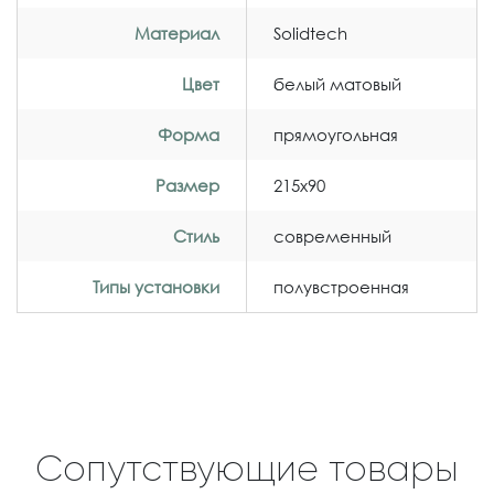
Материал
Solidtech
Цвет
белый матовый
Форма
прямоугольная
Размер
215x90
Стиль
современный
Типы установки
полувстроенная
Сопутствующие товары