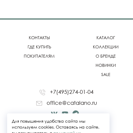
КОНТАКТЫ
КАТАЛОГ
ГДЕ КУПИТЬ
КОЛЛЕКЦИИ
ПОКУПАТЕЛЯМ
О БРЕНДЕ
НОВИНКИ
SALE
+7(495)274-01-04
office@catalano.ru
Для повышения удобства сайта мы
используем cookies. Оставаясь на сайте,
вы соглашаетесь с
политикой их