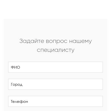
Задайте вопрос нашему
специалисту