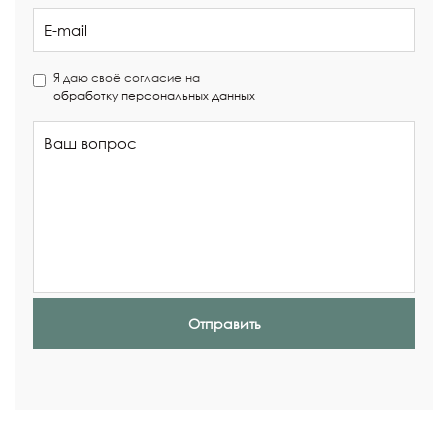
Я даю своё согласие на
обработку персональных данных
Отправить