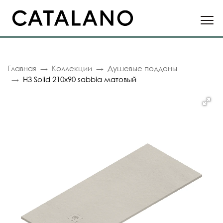
Главная
Коллекции
Душевые поддоны
H3 Solid 210x90 sabbia матовый