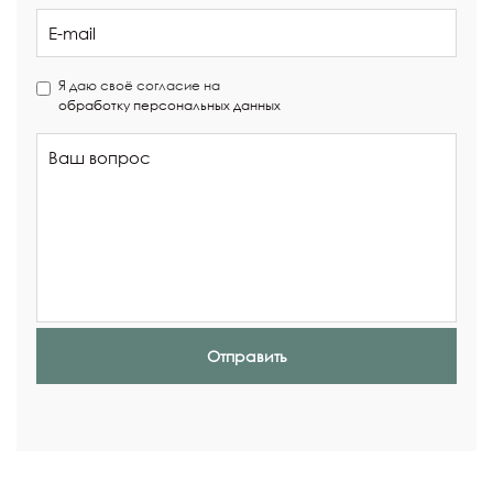
Я даю своё согласие на
обработку персональных данных
Отправить