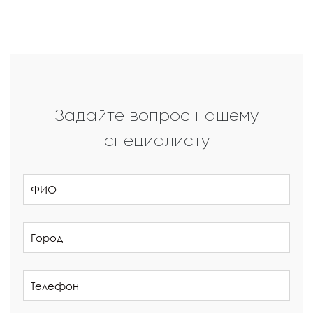
Задайте вопрос нашему
специалисту