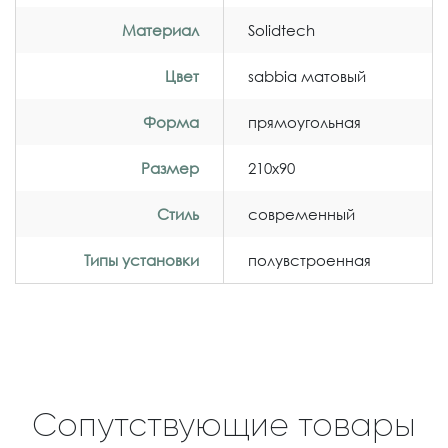
Материал
Solidtech
Цвет
sabbia матовый
Форма
прямоугольная
Размер
210x90
Стиль
современный
Типы установки
полувстроенная
Сопутствующие товары