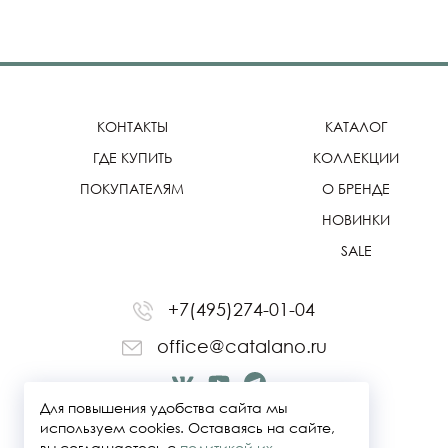
КОНТАКТЫ
КАТАЛОГ
ГДЕ КУПИТЬ
КОЛЛЕКЦИИ
ПОКУПАТЕЛЯМ
О БРЕНДЕ
НОВИНКИ
SALE
+7(495)274-01-04
office@catalano.ru
Для повышения удобства сайта мы
используем cookies. Оставаясь на сайте,
вы соглашаетесь с
политикой их