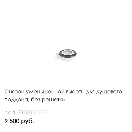
Сифон уменьшенной высоты для душевого
поддона, без решетки
cod. 7150110000
9 500 руб.