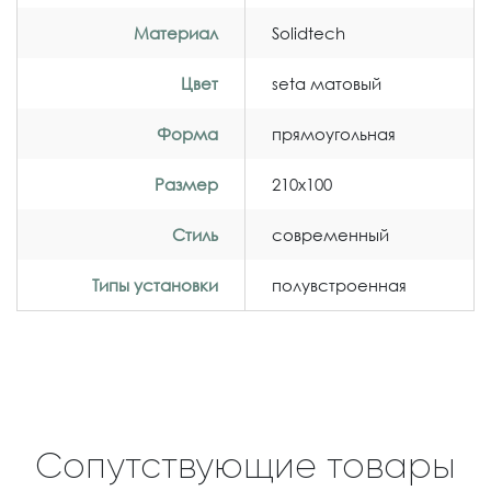
Материал
Solidtech
Цвет
seta матовый
Форма
прямоугольная
Размер
210x100
Стиль
современный
Типы установки
полувстроенная
Сопутствующие товары