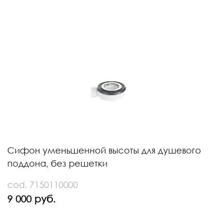
Сифон уменьшенной высоты для душевого
поддона, без решетки
cod. 7150110000
9 000 руб.