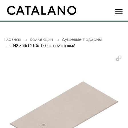
Главная
Коллекции
Душевые поддоны
H3 Solid 210x100 seta матовый