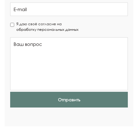
Я даю своё согласие на
обработку персональных данных
Отправить