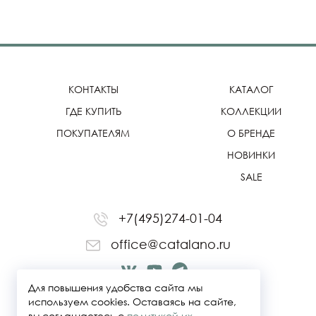
КОНТАКТЫ
КАТАЛОГ
ГДЕ КУПИТЬ
КОЛЛЕКЦИИ
ПОКУПАТЕЛЯМ
О БРЕНДЕ
НОВИНКИ
SALE
+7(495)274-01-04
office@catalano.ru
Для повышения удобства сайта мы
используем cookies. Оставаясь на сайте,
вы соглашаетесь с
политикой их