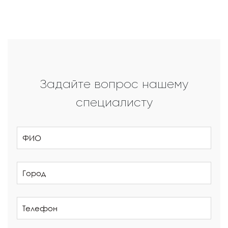
Задайте вопрос нашему
специалисту