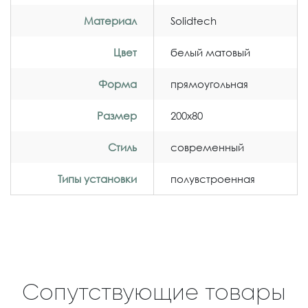
Материал
Solidtech
Цвет
белый матовый
Форма
прямоугольная
Размер
200x80
Стиль
современный
Типы установки
полувстроенная
Сопутствующие товары