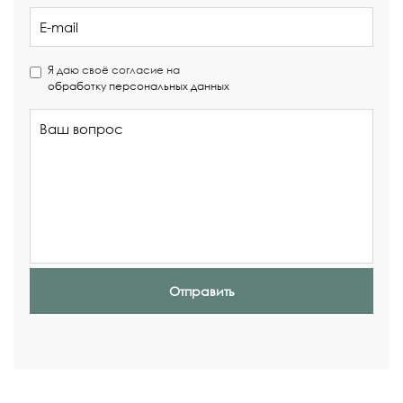
Я даю своё согласие на
обработку персональных данных
Отправить