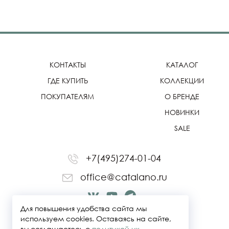
КОНТАКТЫ
КАТАЛОГ
ГДЕ КУПИТЬ
КОЛЛЕКЦИИ
ПОКУПАТЕЛЯМ
О БРЕНДЕ
НОВИНКИ
SALE
+7(495)274-01-04
office@catalano.ru
Для повышения удобства сайта мы
используем cookies. Оставаясь на сайте,
вы соглашаетесь с
политикой их