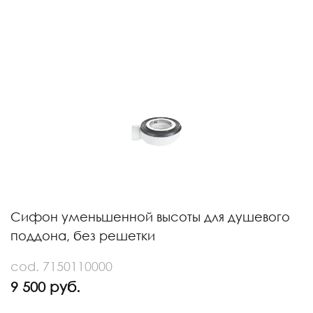
Сифон уменьшенной высоты для душевого
поддона, без решетки
cod. 7150110000
9 500 руб.