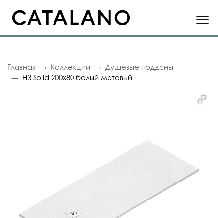
Главная
Коллекции
Душевые поддоны
H3 Solid 200x80 белый матовый