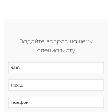
Задайте вопрос нашему
специалисту