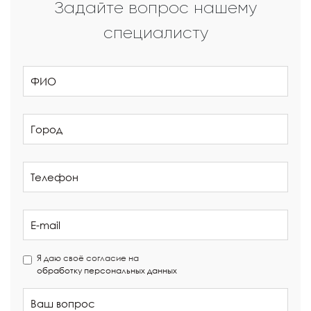
Задайте вопрос нашему
специалисту
Я даю своё согласие на
обработку персональных данных