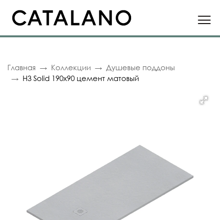
Главная
Коллекции
Душевые поддоны
H3 Solid 190x90 цемент матовый