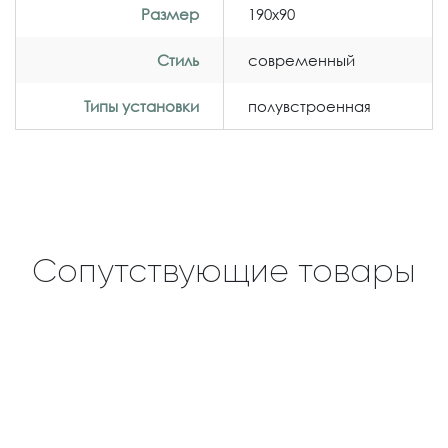
Размер
190x90
Стиль
современный
Типы установки
полувстроенная
Сопутствующие товары