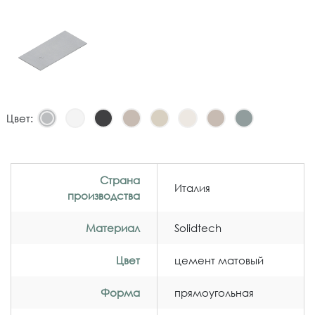
Цвет:
Страна
Италия
производства
Материал
Solidtech
Цвет
цемент матовый
Форма
прямоугольная