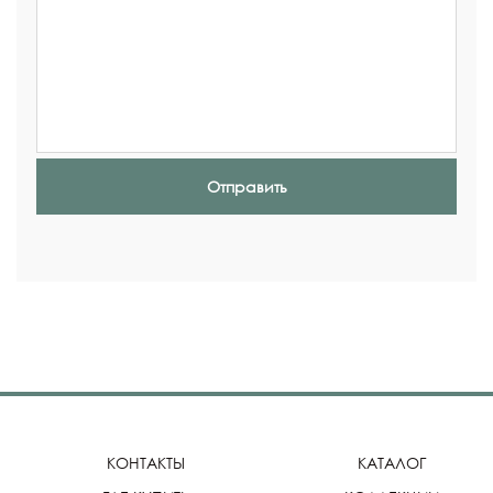
Отправить
КОНТАКТЫ
КАТАЛОГ