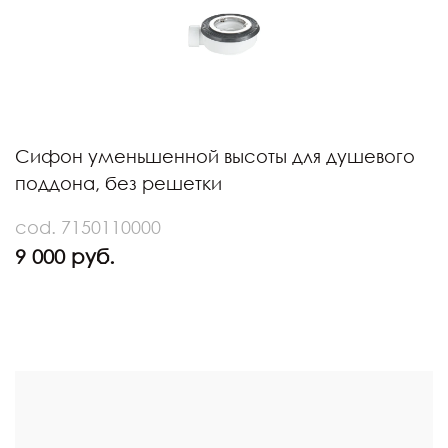
Сифон уменьшенной высоты для душевого
поддона, без решетки
cod. 7150110000
9 000 руб.