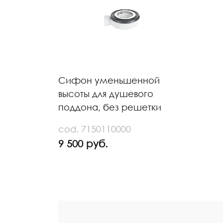
Сифон уменьшенной
высоты для душевого
поддона, без решетки
cod. 7150110000
9 500 руб.