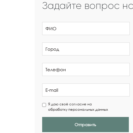
Задайте вопрос н
Я даю своё согласие на
обработку персональных данных
Отправить