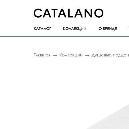
КАТАЛОГ
КОЛЛЕКЦИИ
О БРЕНДЕ
Главная
Коллекции
Душевые поддо