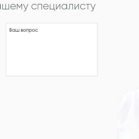
ашему специалисту