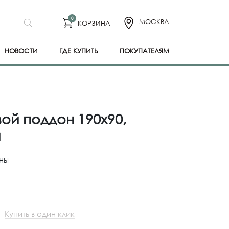
0
МОСКВА
КОРЗИНА
НОВОСТИ
ГДЕ КУПИТЬ
ПОКУПАТЕЛЯМ
ой поддон 190x90,
й
ны
Купить в один клик