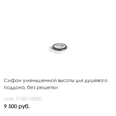
Сифон уменьшенной высоты для душевого
поддона, без решетки
cod. 7150110000
9 500 руб.