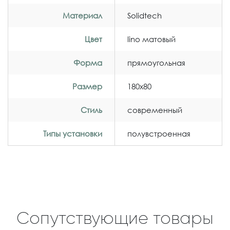
Материал
Solidtech
Цвет
lino матовый
Форма
прямоугольная
Размер
180x80
Стиль
современный
Типы установки
полувстроенная
Сопутствующие товары