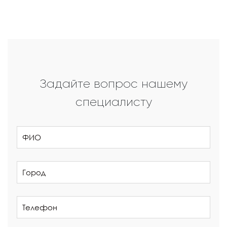
Задайте вопрос нашему
специалисту