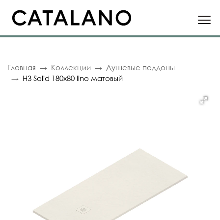
Главная
Коллекции
Душевые поддоны
H3 Solid 180x80 lino матовый