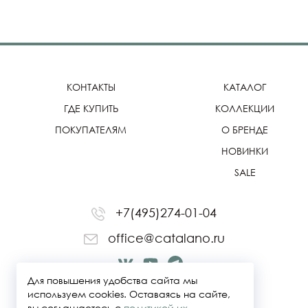
КОНТАКТЫ
КАТАЛОГ
ГДЕ КУПИТЬ
КОЛЛЕКЦИИ
ПОКУПАТЕЛЯМ
О БРЕНДЕ
НОВИНКИ
SALE
+7(495)274-01-04
office@catalano.ru
Для повышения удобства сайта мы
используем cookies. Оставаясь на сайте,
вы соглашаетесь с
политикой их