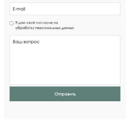
Я даю своё согласие на
обработку персональных данных
Отправить