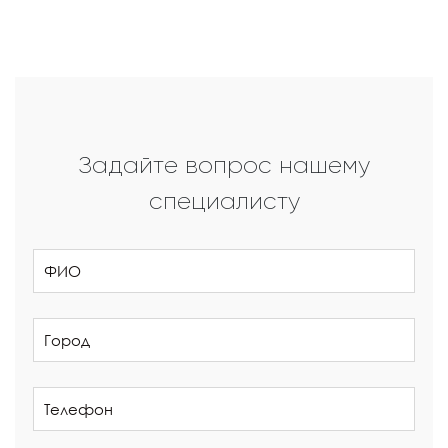
Задайте вопрос нашему
специалисту