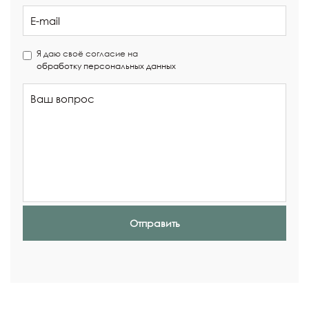
Я даю своё согласие на
обработку персональных данных
Отправить