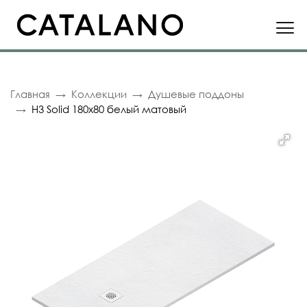
Главная
Коллекции
Душевые поддоны
H3 Solid 180x80 белый матовый