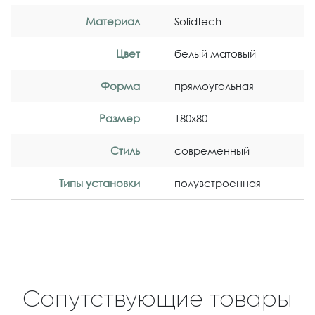
Материал
Solidtech
Цвет
белый матовый
Форма
прямоугольная
Размер
180x80
Стиль
современный
Типы установки
полувстроенная
Сопутствующие товары