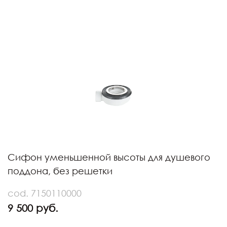
Сифон уменьшенной высоты для душевого
поддона, без решетки
cod. 7150110000
9 500 руб.