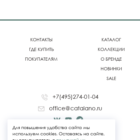
КОНТАКТЫ
КАТАЛОГ
ГДЕ КУПИТЬ
КОЛЛЕКЦИИ
ПОКУПАТЕЛЯМ
О БРЕНДЕ
НОВИНКИ
SALE
+7(495)274-01-04
office@catalano.ru
Для повышения удобства сайта мы
используем cookies. Оставаясь на сайте,
вы соглашаетесь с
политикой их