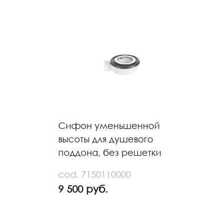
Сифон уменьшенной
высоты для душевого
поддона, без решетки
cod. 7150110000
9 500 руб.