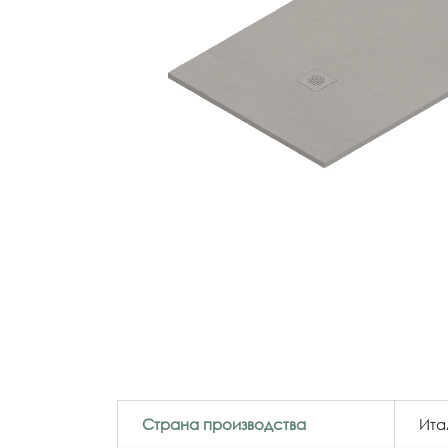
Страна производства
Ита