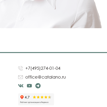
+7(495)274-01-04
office@catalano.ru