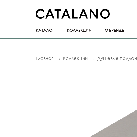
КАТАЛОГ
КОЛЛЕКЦИИ
О БРЕНДЕ
Главная
Коллекции
Душевые поддо