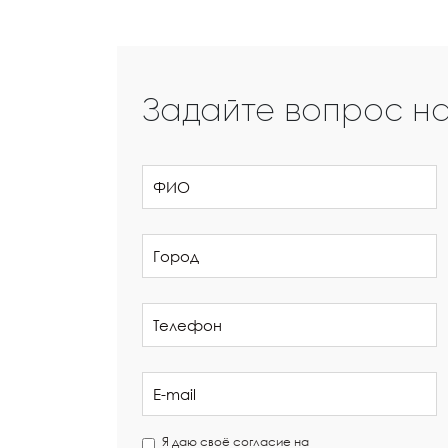
Задайте вопрос н
Я даю своё согласие на