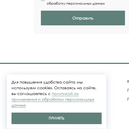
обработку персональных данных
Отправить
Для повышения удобства сайта мы
используем cookies. Оставаясь на сайте,
вы соглашаетесь с
политикой их
Политика конфидециальности
применения и обработки персональных
данных
Представленные на сайте цены не
являются публичной офертой
ПРИНЯТЬ