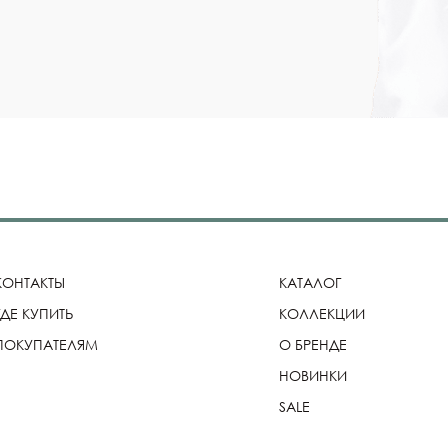
КОНТАКТЫ
КАТАЛОГ
ГДЕ КУПИТЬ
КОЛЛЕКЦИИ
ПОКУПАТЕЛЯМ
О БРЕНДЕ
НОВИНКИ
SALE