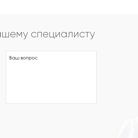
ашему специалисту