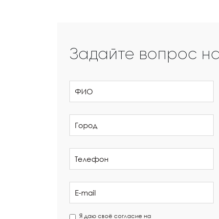
Задайте вопрос н
Я даю своё согласие на