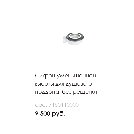
Сифон уменьшенной
высоты для душевого
поддона, без решетки
cod. 7150110000
9 500 руб.