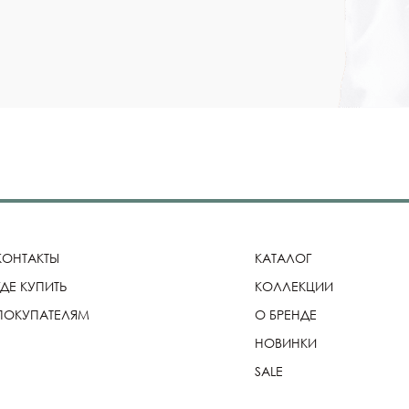
КОНТАКТЫ
КАТАЛОГ
ГДЕ КУПИТЬ
КОЛЛЕКЦИИ
ПОКУПАТЕЛЯМ
О БРЕНДЕ
НОВИНКИ
SALE