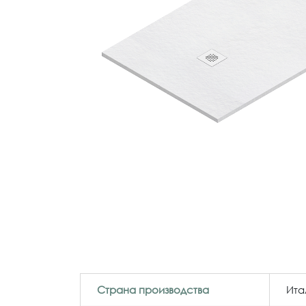
Страна производства
Ита