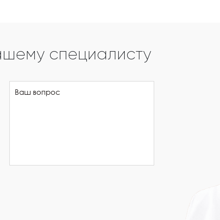
ашему специалисту