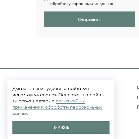
обработку персональных данных
Отправить
Для повышения удобства сайта мы
используем cookies. Оставаясь на сайте,
вы соглашаетесь с
политикой их
Политика конфидециальности
применения и обработки персональных
данных
Представленные на сайте цены не
являются публичной офертой
ПРИНЯТЬ