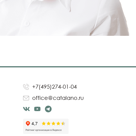
+7(495)274-01-04
office@catalano.ru