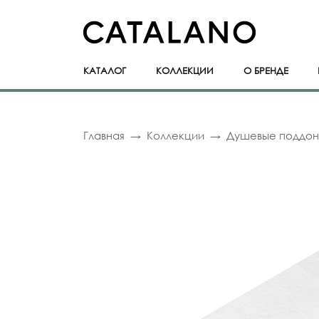
КАТАЛОГ
КОЛЛЕКЦИИ
О БРЕНДЕ
Главная
Коллекции
Душевые поддо