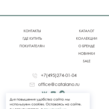
КОНТАКТЫ
КАТАЛОГ
ГДЕ КУПИТЬ
КОЛЛЕКЦИИ
ПОКУПАТЕЛЯМ
О БРЕНДЕ
НОВИНКИ
SALE
+7(495)274-01-04
office@catalano.ru
Для повышения удобства сайта мы
используем cookies. Оставаясь на сайте,
вы соглашаетесь с
политикой их