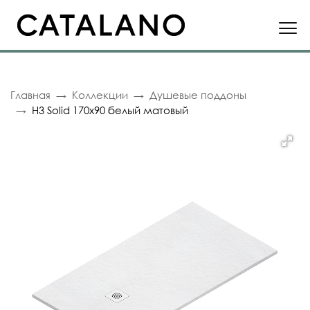
Главная
Коллекции
Душевые поддоны
H3 Solid 170x90 белый матовый