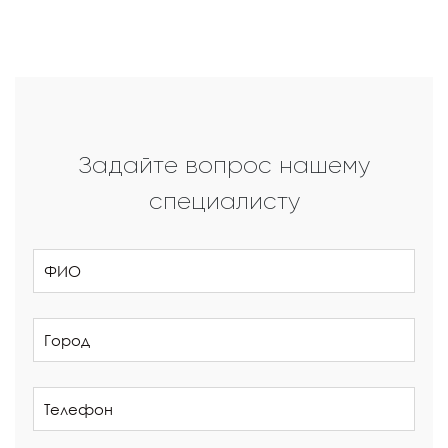
Задайте вопрос нашему
специалисту