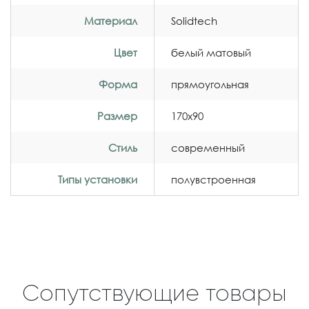
Материал
Solidtech
Цвет
белый матовый
Форма
прямоугольная
Размер
170x90
Стиль
современный
Типы установки
полувстроенная
Сопутствующие товары