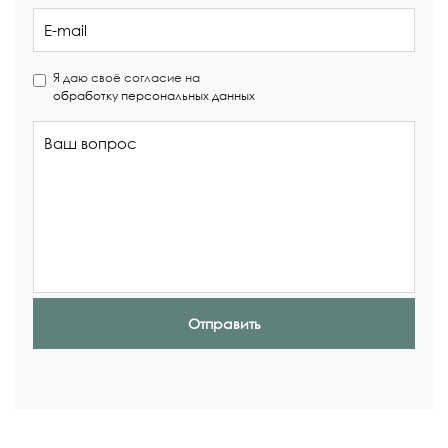
Я даю своё согласие на
обработку персональных данных
Отправить