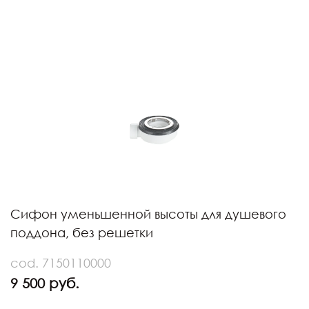
Сифон уменьшенной высоты для душевого
поддона, без решетки
cod. 7150110000
9 500 руб.