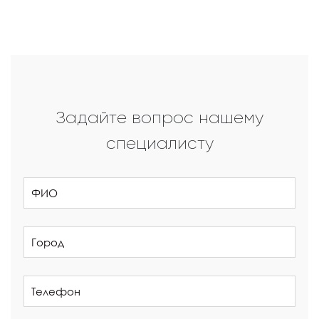
Задайте вопрос нашему
специалисту