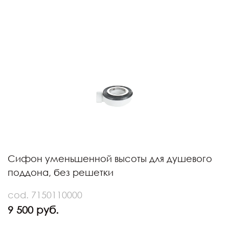
Сифон уменьшенной высоты для душевого
поддона, без решетки
cod. 7150110000
9 500 руб.