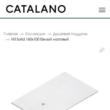
Главная
Коллекции
Душевые поддоны
H3 Solid 160x100 белый матовый