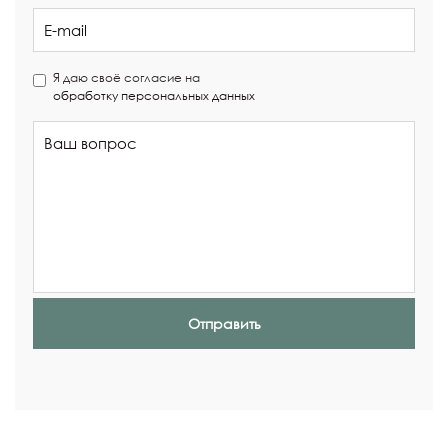
Я даю своё согласие на
обработку персональных данных
Отправить