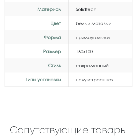
Материал
Solidtech
Цвет
белый матовый
Форма
прямоугольная
Размер
160x100
Стиль
современный
Типы установки
полувстроенная
Сопутствующие товары