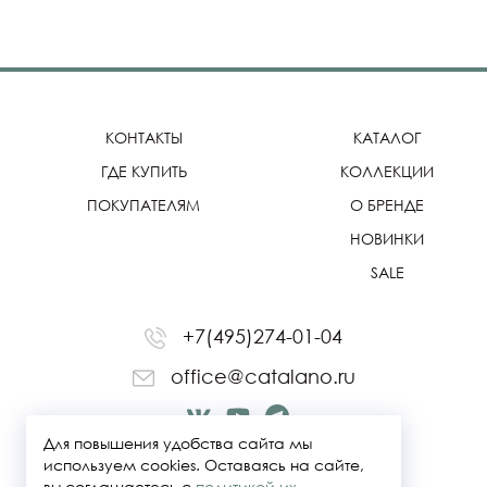
КОНТАКТЫ
КАТАЛОГ
ГДЕ КУПИТЬ
КОЛЛЕКЦИИ
ПОКУПАТЕЛЯМ
О БРЕНДЕ
НОВИНКИ
SALE
+7(495)274-01-04
office@catalano.ru
Для повышения удобства сайта мы
используем cookies. Оставаясь на сайте,
вы соглашаетесь с
политикой их