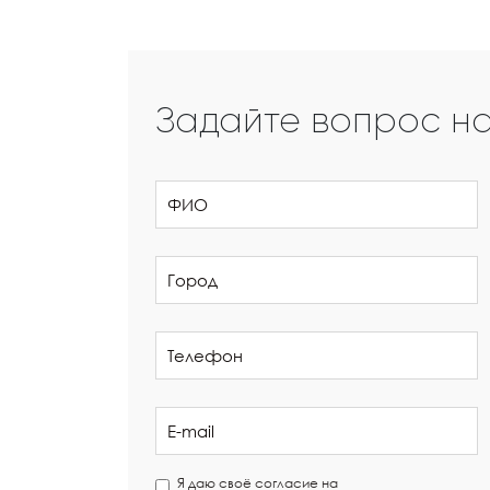
Задайте вопрос н
Я даю своё согласие на