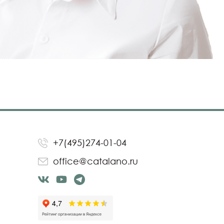
+7(495)274-01-04
office@catalano.ru