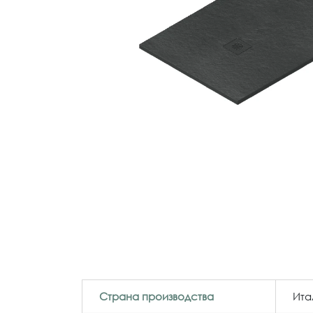
Страна производства
Ита