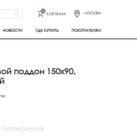
0
МОСКВА
КОРЗИНА
НОВОСТИ
ГДЕ КУПИТЬ
ПОКУПАТЕЛЯМ
ой поддон 150x90,
й
ны
Купить в один клик