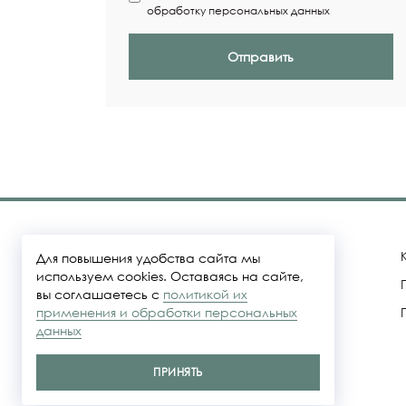
обработку персональных данных
Отправить
Для повышения удобства сайта мы
используем cookies. Оставаясь на сайте,
вы соглашаетесь с
политикой их
Политика конфидециальности
применения и обработки персональных
данных
Представленные на сайте цены не
являются публичной офертой
ПРИНЯТЬ