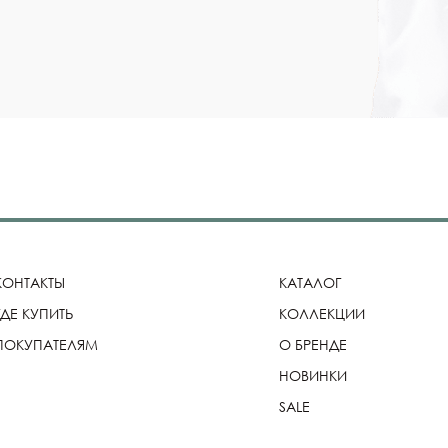
КОНТАКТЫ
КАТАЛОГ
ГДЕ КУПИТЬ
КОЛЛЕКЦИИ
ПОКУПАТЕЛЯМ
О БРЕНДЕ
НОВИНКИ
SALE