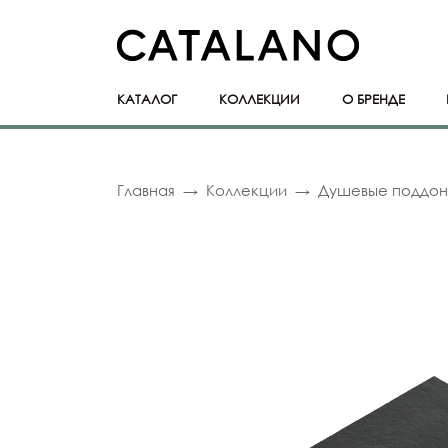
КАТАЛОГ
КОЛЛЕКЦИИ
О БРЕНДЕ
Главная
Коллекции
Душевые поддо