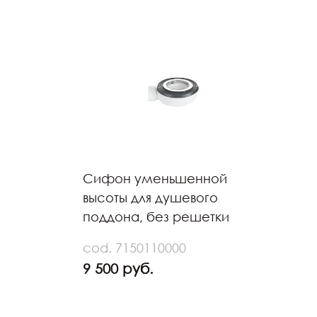
Сифон уменьшенной
высоты для душевого
поддона, без решетки
cod. 7150110000
9 500 руб.