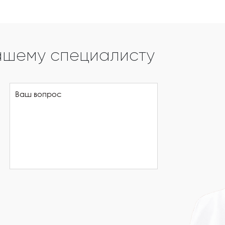
ашему специалисту