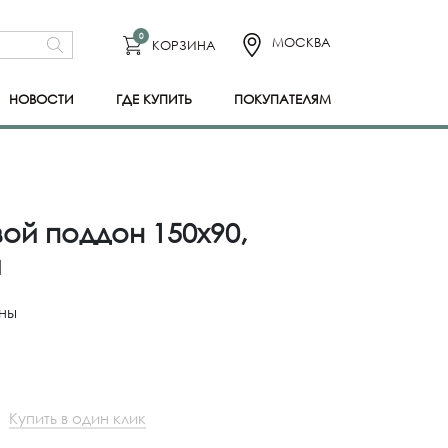
0
МОСКВА
КОРЗИНА
НОВОСТИ
ГДЕ КУПИТЬ
ПОКУПАТЕЛЯМ
ой поддон 150x90,
й
ны
Купить в один клик