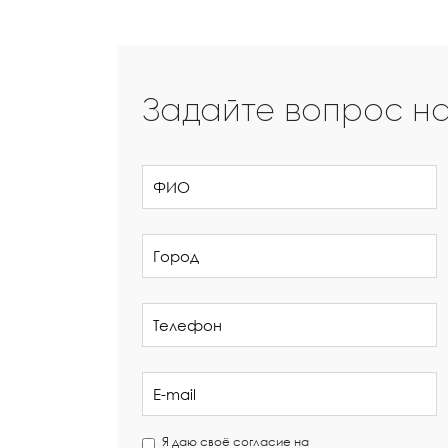
Задайте вопрос н
Я даю своё согласие на