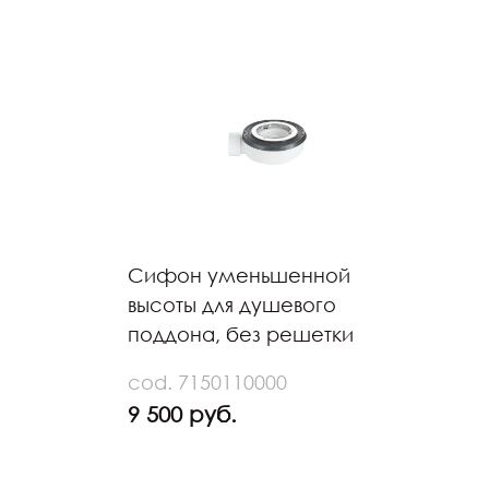
Сифон уменьшенной
высоты для душевого
поддона, без решетки
cod. 7150110000
9 500 руб.