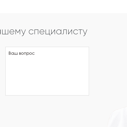
ашему специалисту