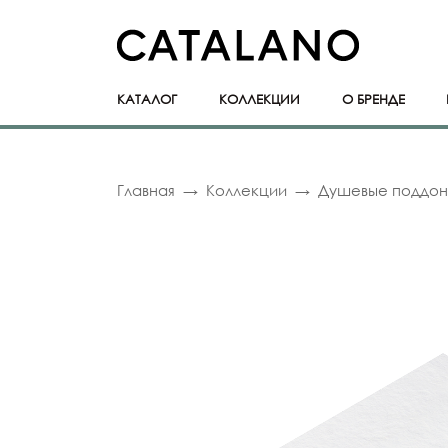
КАТАЛОГ
КОЛЛЕКЦИИ
О БРЕНДЕ
Главная
Коллекции
Душевые поддо