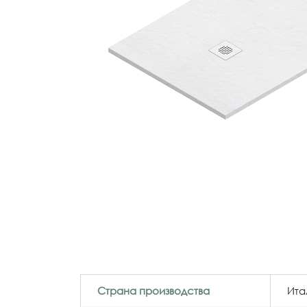
Страна производства
Ита