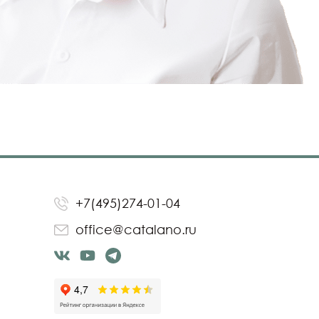
+7(495)274-01-04
office@catalano.ru