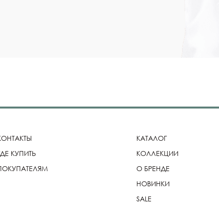
КОНТАКТЫ
КАТАЛОГ
ГДЕ КУПИТЬ
КОЛЛЕКЦИИ
ПОКУПАТЕЛЯМ
О БРЕНДЕ
НОВИНКИ
SALE