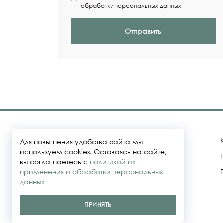
обработку персональных данных
Отправить
Для повышения удобства сайта мы
используем cookies. Оставаясь на сайте,
вы соглашаетесь с
политикой их
Политика конфидециальности
применения и обработки персональных
данных
Представленные на сайте цены не
являются публичной офертой
ПРИНЯТЬ