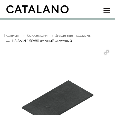
Главная
Коллекции
Душевые поддоны
H3 Solid 150x80 черный матовый