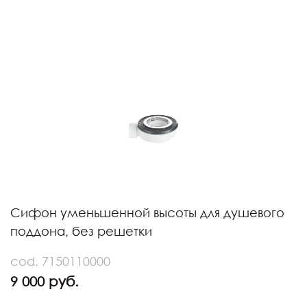
Сифон уменьшенной высоты для душевого
поддона, без решетки
cod. 7150110000
9 000 руб.