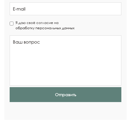
Я даю своё согласие на
обработку персональных данных
Отправить