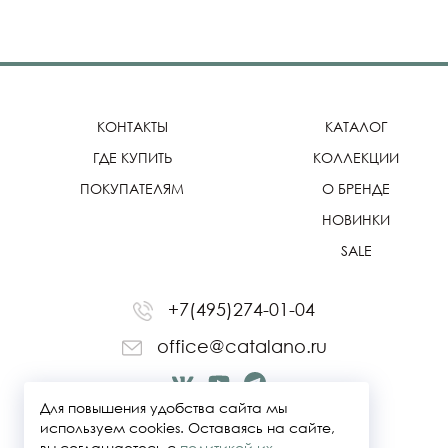
КОНТАКТЫ
КАТАЛОГ
ГДЕ КУПИТЬ
КОЛЛЕКЦИИ
ПОКУПАТЕЛЯМ
О БРЕНДЕ
НОВИНКИ
SALE
+7(495)274-01-04
office@catalano.ru
Для повышения удобства сайта мы
используем cookies. Оставаясь на сайте,
вы соглашаетесь с
политикой их