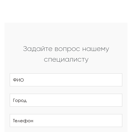
Задайте вопрос нашему
специалисту