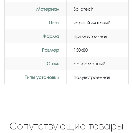
Материал
Solidtech
Цвет
черный матовый
Форма
прямоугольная
Размер
150x80
Стиль
современный
Типы установки
полувстроенная
Сопутствующие товары