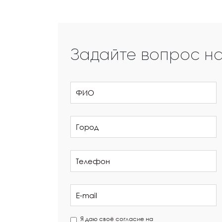
Задайте вопрос н
Я даю своё согласие на