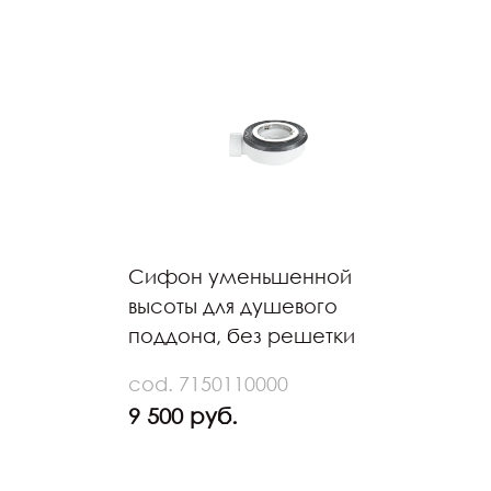
Сифон уменьшенной
высоты для душевого
поддона, без решетки
cod. 7150110000
9 500 руб.