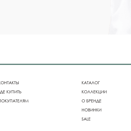
КОНТАКТЫ
КАТАЛОГ
ГДЕ КУПИТЬ
КОЛЛЕКЦИИ
ПОКУПАТЕЛЯМ
О БРЕНДЕ
НОВИНКИ
SALE