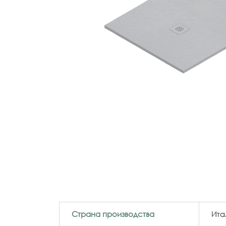
Страна производства
Ита