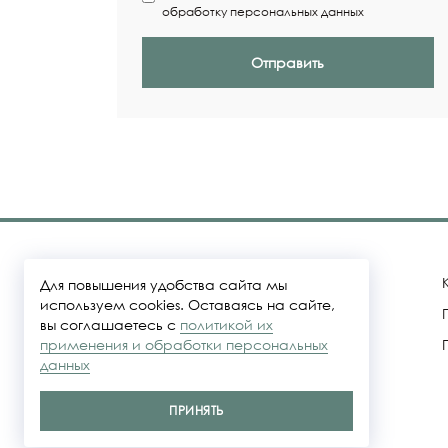
обработку персональных данных
Отправить
Для повышения удобства сайта мы
используем cookies. Оставаясь на сайте,
вы соглашаетесь с
политикой их
Политика конфидециальности
применения и обработки персональных
данных
Представленные на сайте цены не
являются публичной офертой
ПРИНЯТЬ