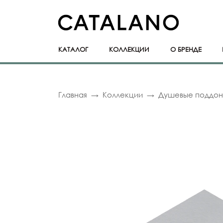
КАТАЛОГ
КОЛЛЕКЦИИ
О БРЕНДЕ
Главная
Коллекции
Душевые поддо