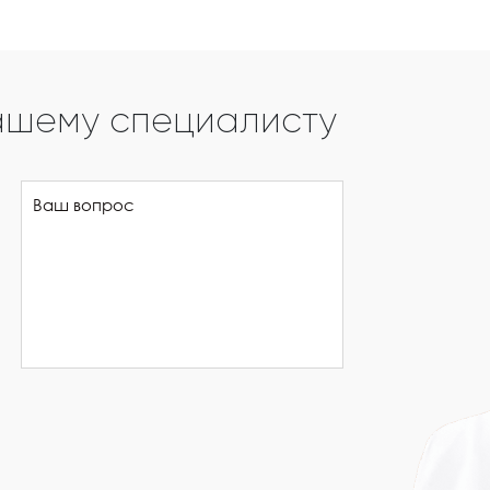
ашему специалисту