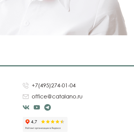
+7(495)274-01-04
office@catalano.ru