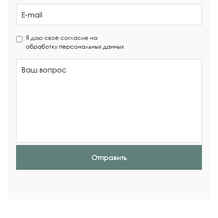
Я даю своё согласие на
обработку персональных данных
Отправить