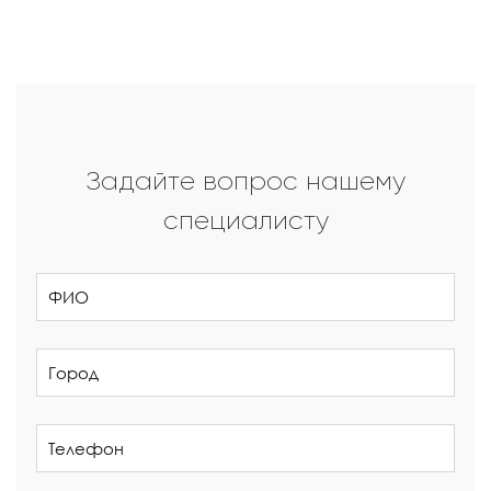
Задайте вопрос нашему
специалисту