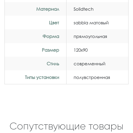
Материал
Solidtech
Цвет
sabbia матовый
Форма
прямоугольная
Размер
120x90
Стиль
современный
Типы установки
полувстроенная
Сопутствующие товары