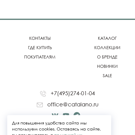
КОНТАКТЫ
КАТАЛОГ
ГДЕ КУПИТЬ
КОЛЛЕКЦИИ
ПОКУПАТЕЛЯМ
О БРЕНДЕ
НОВИНКИ
SALE
+7(495)274-01-04
office@catalano.ru
Для повышения удобства сайта мы
используем cookies. Оставаясь на сайте,
вы соглашаетесь с
политикой их