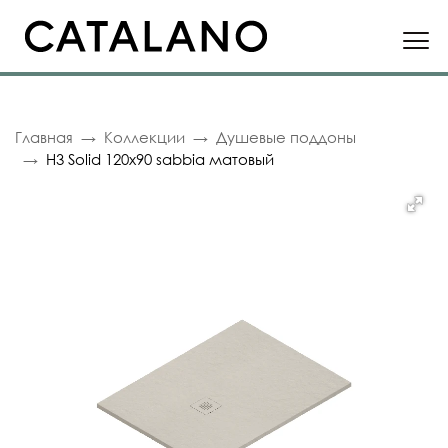
Главная
Коллекции
Душевые поддоны
H3 Solid 120x90 sabbia матовый