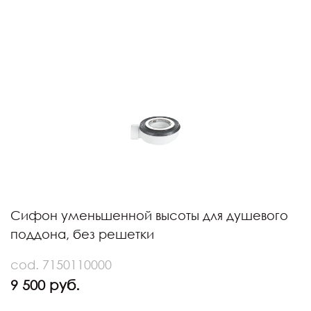
Сифон уменьшенной высоты для душевого
поддона, без решетки
cod. 7150110000
9 500 руб.