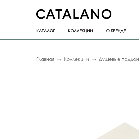
КАТАЛОГ
КОЛЛЕКЦИИ
О БРЕНДЕ
Главная
Коллекции
Душевые поддо