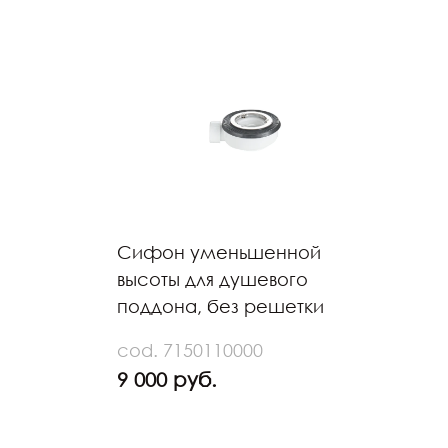
Сифон уменьшенной
высоты для душевого
поддона, без решетки
cod. 7150110000
9 000 руб.