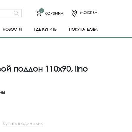
0
МОСКВА
КОРЗИНА
НОВОСТИ
ГДЕ КУПИТЬ
ПОКУПАТЕЛЯМ
ой поддон 110x90, lino
ны
Купить в один клик