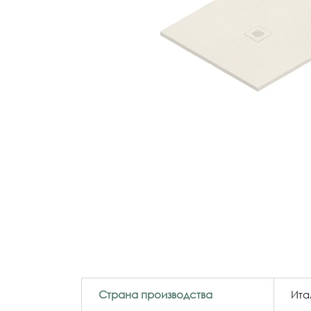
Страна производства
Ита