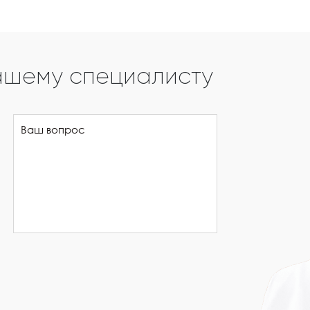
ашему специалисту