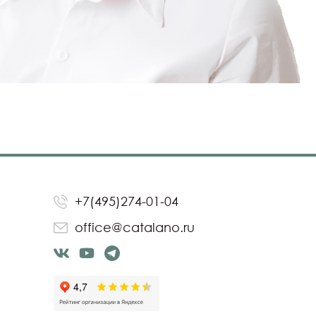
+7(495)274-01-04
office@catalano.ru