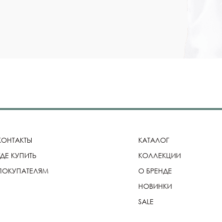
КОНТАКТЫ
КАТАЛОГ
ГДЕ КУПИТЬ
КОЛЛЕКЦИИ
ПОКУПАТЕЛЯМ
О БРЕНДЕ
НОВИНКИ
SALE