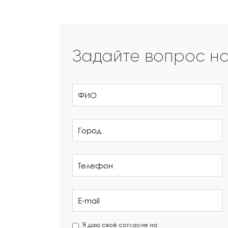
Задайте вопрос н
Я даю своё согласие на