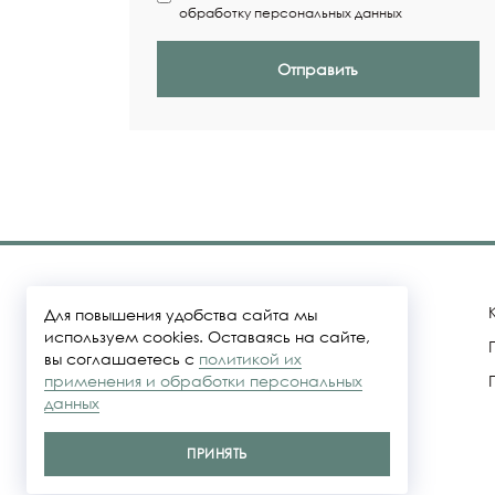
обработку персональных данных
Отправить
Для повышения удобства сайта мы
используем cookies. Оставаясь на сайте,
вы соглашаетесь с
политикой их
Политика конфидециальности
применения и обработки персональных
данных
Представленные на сайте цены не
являются публичной офертой
ПРИНЯТЬ