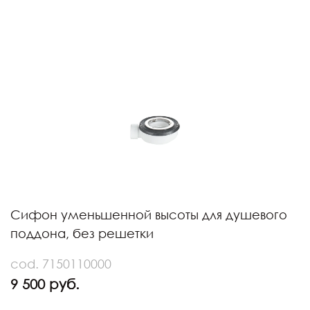
Сифон уменьшенной высоты для душевого
поддона, без решетки
cod. 7150110000
9 500 руб.