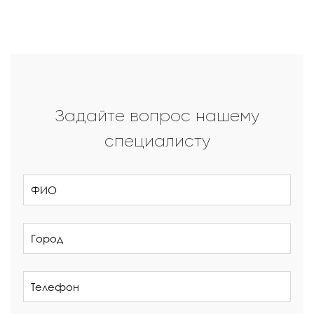
Задайте вопрос нашему
специалисту