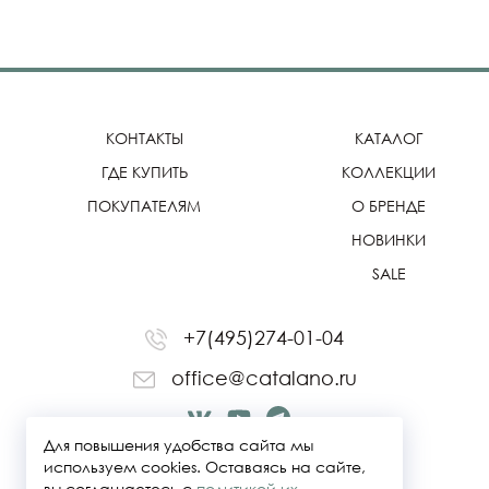
КОНТАКТЫ
КАТАЛОГ
ГДЕ КУПИТЬ
КОЛЛЕКЦИИ
ПОКУПАТЕЛЯМ
О БРЕНДЕ
НОВИНКИ
SALE
+7(495)274-01-04
office@catalano.ru
Для повышения удобства сайта мы
используем cookies. Оставаясь на сайте,
вы соглашаетесь с
политикой их