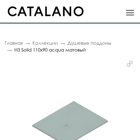
Главная
Коллекции
Душевые поддоны
H3 Solid 110x90 acqua матовый