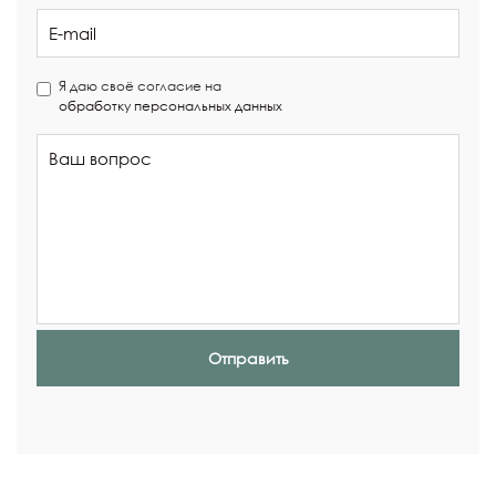
Я даю своё согласие на
обработку персональных данных
Отправить