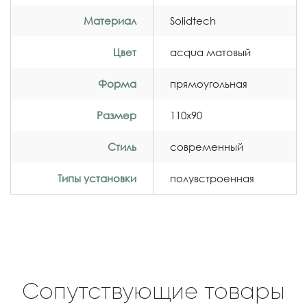
Материал
Solidtech
Цвет
acqua матовый
Форма
прямоугольная
Размер
110x90
Стиль
современный
Типы установки
полувстроенная
Сопутствующие товары