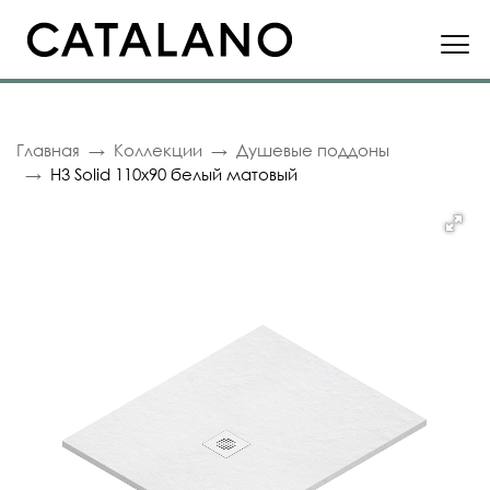
Главная
Коллекции
Душевые поддоны
H3 Solid 110x90 белый матовый