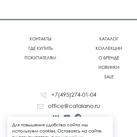
КОНТАКТЫ
КАТАЛОГ
ГДЕ КУПИТЬ
КОЛЛЕКЦИИ
ПОКУПАТЕЛЯМ
О БРЕНДЕ
НОВИНКИ
SALE
+7(495)274-01-04
office@catalano.ru
Для повышения удобства сайта мы
используем cookies. Оставаясь на сайте,
вы соглашаетесь с
политикой их