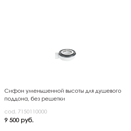
Сифон уменьшенной высоты для душевого
поддона, без решетки
cod. 7150110000
9 500 руб.