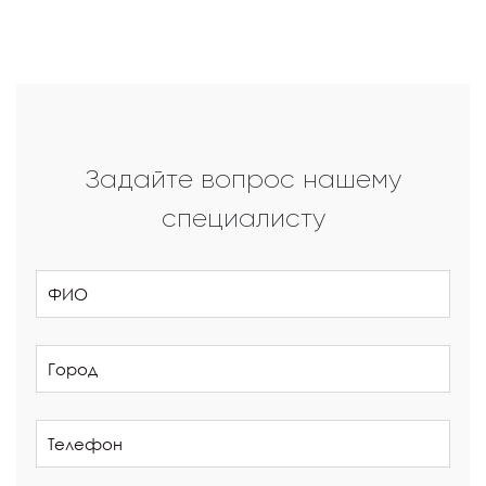
Задайте вопрос нашему
специалисту