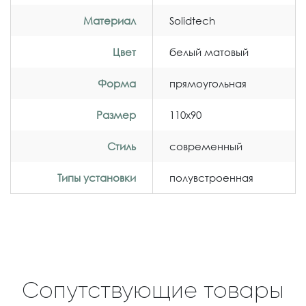
Материал
Solidtech
Цвет
белый матовый
Форма
прямоугольная
Размер
110x90
Стиль
современный
Типы установки
полувстроенная
Сопутствующие товары