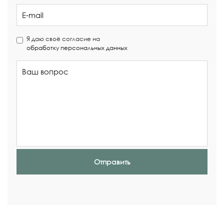
Я даю своё согласие на
обработку персональных данных
Отправить