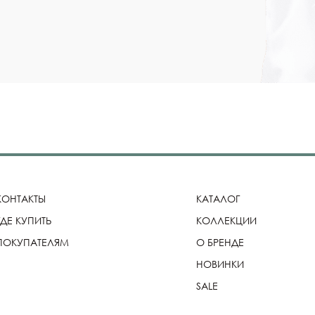
КОНТАКТЫ
КАТАЛОГ
ГДЕ КУПИТЬ
КОЛЛЕКЦИИ
ПОКУПАТЕЛЯМ
О БРЕНДЕ
НОВИНКИ
SALE