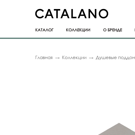
КАТАЛОГ
КОЛЛЕКЦИИ
О БРЕНДЕ
Главная
Коллекции
Душевые поддо