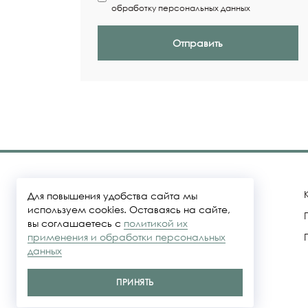
обработку персональных данных
Отправить
Для повышения удобства сайта мы
используем cookies. Оставаясь на сайте,
вы соглашаетесь с
политикой их
Политика конфидециальности
применения и обработки персональных
данных
Представленные на сайте цены не
являются публичной офертой
ПРИНЯТЬ