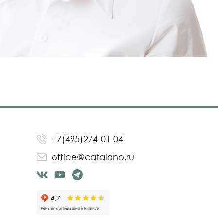
+7(495)274-01-04
office@catalano.ru