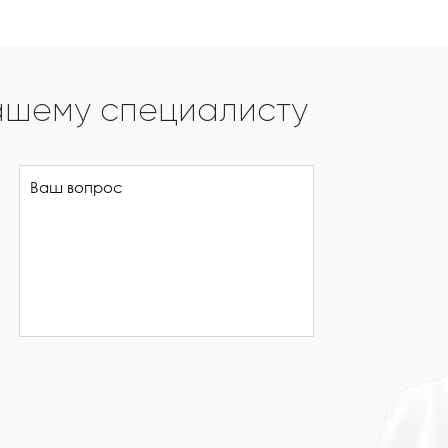
ашему специалисту