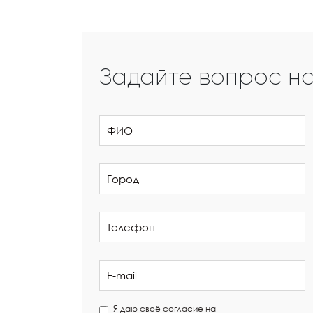
Задайте вопрос н
Я даю своё согласие на