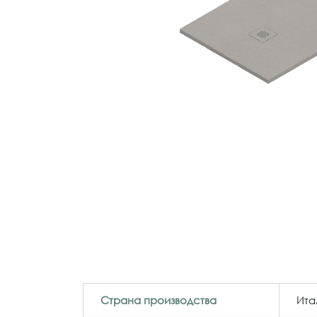
Страна производства
Ита