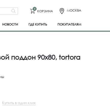
0
МОСКВА
КОРЗИНА
НОВОСТИ
ГДЕ КУПИТЬ
ПОКУПАТЕЛЯМ
ой поддон 90x80, tortora
ны
Купить в один клик