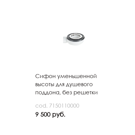
Сифон уменьшенной
высоты для душевого
поддона, без решетки
cod. 7150110000
9 500 руб.