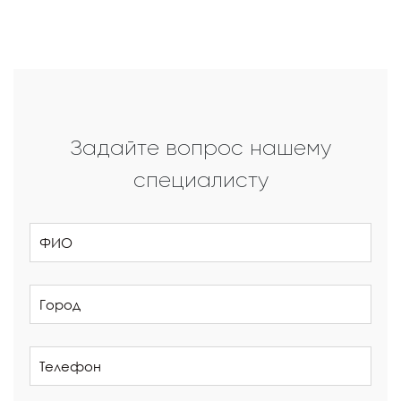
Задайте вопрос нашему
специалисту