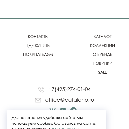
КОНТАКТЫ
КАТАЛОГ
ГДЕ КУПИТЬ
КОЛЛЕКЦИИ
ПОКУПАТЕЛЯМ
О БРЕНДЕ
НОВИНКИ
SALE
+7(495)274-01-04
office@catalano.ru
Для повышения удобства сайта мы
используем cookies. Оставаясь на сайте,
вы соглашаетесь с
политикой их