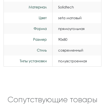
Материал
Solidtech
Цвет
seta матовый
Форма
прямоугольная
Размер
90x80
Стиль
современный
Типы установки
полувстроенная
Сопутствующие товары