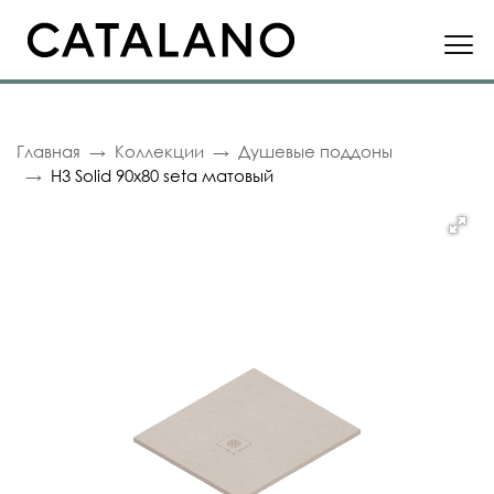
Главная
Коллекции
Душевые поддоны
H3 Solid 90x80 seta матовый