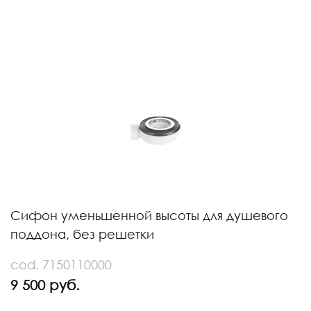
Сифон уменьшенной высоты для душевого
поддона, без решетки
cod. 7150110000
9 500 руб.