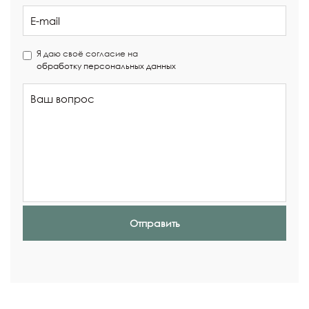
Я даю своё согласие на
обработку персональных данных
Отправить