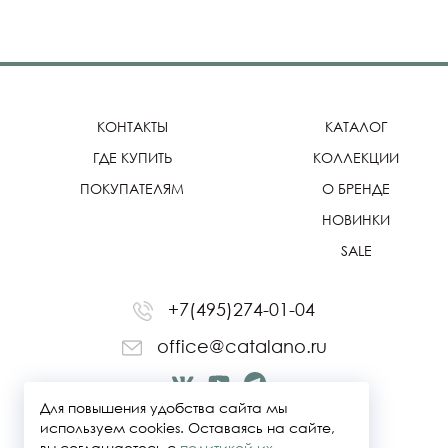
КОНТАКТЫ
КАТАЛОГ
ГДЕ КУПИТЬ
КОЛЛЕКЦИИ
ПОКУПАТЕЛЯМ
О БРЕНДЕ
НОВИНКИ
SALE
+7(495)274-01-04
office@catalano.ru
Для повышения удобства сайта мы
используем cookies. Оставаясь на сайте,
вы соглашаетесь с
политикой их