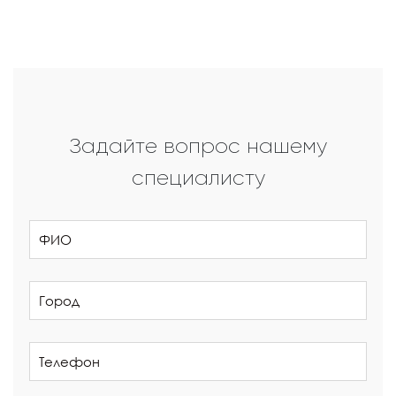
Задайте вопрос нашему
специалисту