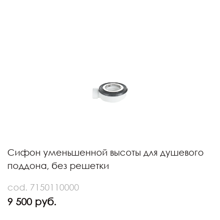
Сифон уменьшенной высоты для душевого
поддона, без решетки
cod. 7150110000
9 500 руб.