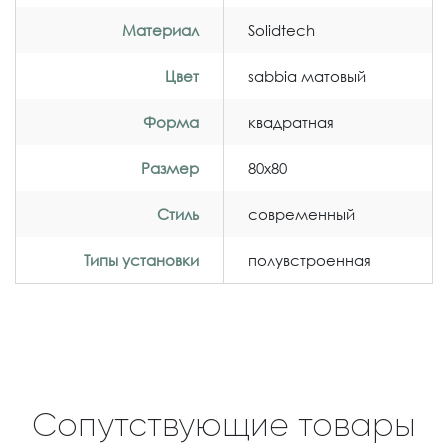
Материал
Solidtech
Цвет
sabbia матовый
Форма
квадратная
Размер
80x80
Стиль
современный
Типы установки
полувстроенная
Сопутствующие товары