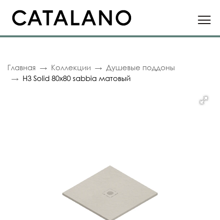
Главная
Коллекции
Душевые поддоны
H3 Solid 80x80 sabbia матовый