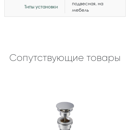
подвесная, на
Типы установки
мебель
Сопутствующие товары