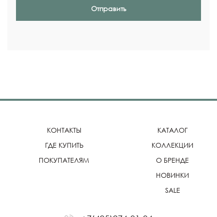
Отправить
КОНТАКТЫ
КАТАЛОГ
ГДЕ КУПИТЬ
КОЛЛЕКЦИИ
ПОКУПАТЕЛЯМ
О БРЕНДЕ
НОВИНКИ
SALE