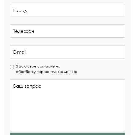
Я даю своё согласие на
обработку персональных данных