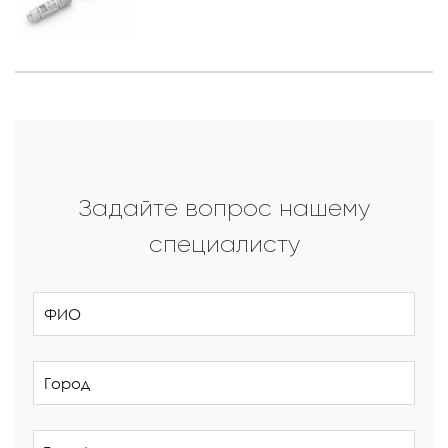
Задайте вопрос нашему
специалисту