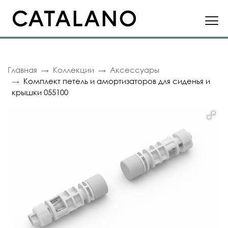
Главная
Коллекции
Аксессуары
Комплект петель и амортизаторов для сиденья и
крышки 055100