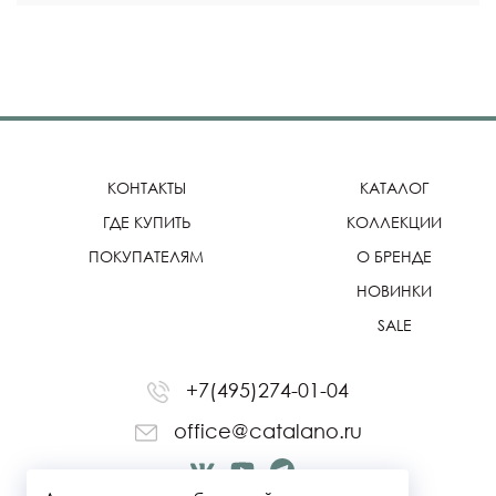
КОНТАКТЫ
КАТАЛОГ
ГДЕ КУПИТЬ
КОЛЛЕКЦИИ
ПОКУПАТЕЛЯМ
О БРЕНДЕ
НОВИНКИ
SALE
+7(495)274-01-04
office@catalano.ru