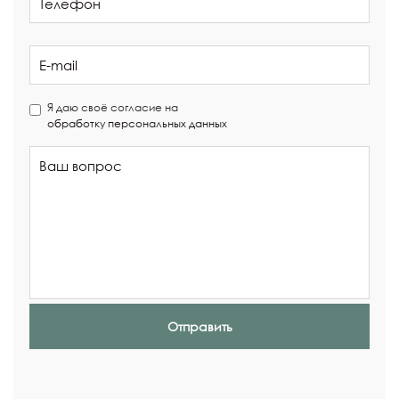
Я даю своё согласие на
обработку персональных данных
Отправить