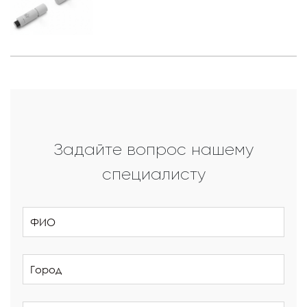
Задайте вопрос нашему
специалисту