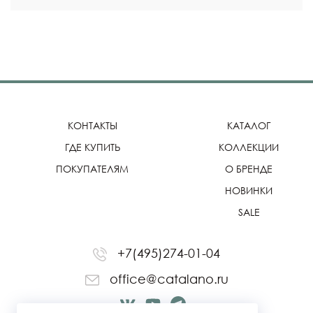
КОНТАКТЫ
КАТАЛОГ
ГДЕ КУПИТЬ
КОЛЛЕКЦИИ
ПОКУПАТЕЛЯМ
О БРЕНДЕ
НОВИНКИ
SALE
+7(495)274-01-04
office@catalano.ru