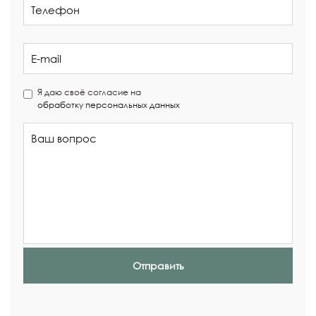
Я даю своё согласие на
обработку персональных данных
Отправить