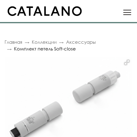
Главная
Коллекции
Аксессуары
Комплект петель Soft-close